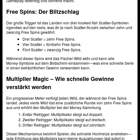
Gameplay lebendig und lohnend macht.
Free Spins: Der Blitzschlag
Der große Trigger ist das Landen von drei hooked‑fish Scatter-Symbolen
irgendwo auf den reels, was dir je nach Scatter-Anzahl zwischen zehn und
zwanzig Free Spins gewährt.
Drei Scatter = zehn Free Spins.
Vier Scatter = fünfzehn Free Spins.
Fünf Scatter = zwanzig Free Spins.
Während dieser Spins wird das Fischer‑Wild aktiv und kann alle
Money‑Symbole auf dem Bildschirm einsammeln—was eine schnelle Serie
in einen beträchtlichen Gewinn verwandeln kann.
Multiplier Magic – Wie schnelle Gewinne
verstärkt werden
Ein progressiver Meter verfolgt jeden Wild, der während der Free Spins
landet. Jedes vierte Wild löst eine zusätzliche Runde von zehn Free Spins
aus und erhöht den Multiplier bei der Money‑Sammlung.
Erster Retrigger: Multiplikator steigt auf doppelt.
Zweiter Retrigger: Multiplikator steigt auf dreifach.
Dritter Retrigger: Multiplikator steigt auf zehnfach.
Dieser Mechanismus belohnt Spieler, die schnelle Hochreize anstreben—
jede Erhöhung des Multipliers kann kleine Auszahlungen fast sofort in