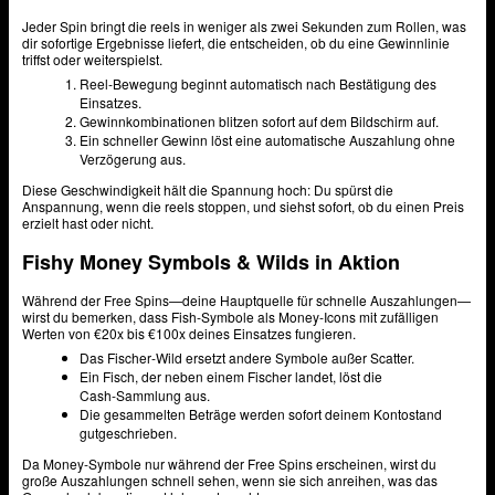
Jeder Spin bringt die reels in weniger als zwei Sekunden zum Rollen, was
dir sofortige Ergebnisse liefert, die entscheiden, ob du eine Gewinnlinie
triffst oder weiterspielst.
Reel‑Bewegung beginnt automatisch nach Bestätigung des
Einsatzes.
Gewinnkombinationen blitzen sofort auf dem Bildschirm auf.
Ein schneller Gewinn löst eine automatische Auszahlung ohne
Verzögerung aus.
Diese Geschwindigkeit hält die Spannung hoch: Du spürst die
Anspannung, wenn die reels stoppen, und siehst sofort, ob du einen Preis
erzielt hast oder nicht.
Fishy Money Symbols & Wilds in Aktion
Während der Free Spins—deine Hauptquelle für schnelle Auszahlungen—
wirst du bemerken, dass Fish‑Symbole als Money‑Icons mit zufälligen
Werten von €20x bis €100x deines Einsatzes fungieren.
Das Fischer‑Wild ersetzt andere Symbole außer Scatter.
Ein Fisch, der neben einem Fischer landet, löst die
Cash‑Sammlung aus.
Die gesammelten Beträge werden sofort deinem Kontostand
gutgeschrieben.
Da Money‑Symbole nur während der Free Spins erscheinen, wirst du
große Auszahlungen schnell sehen, wenn sie sich anreihen, was das