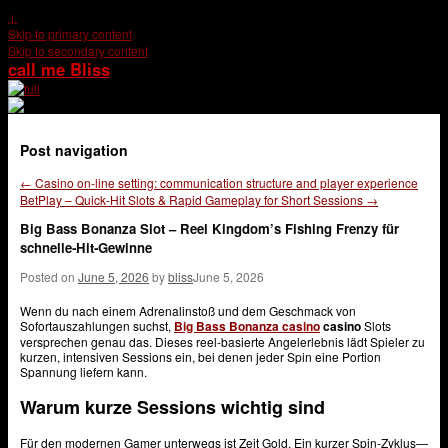
↓
Skip to primary content
Skip to secondary content
call me Bliss
Post navigation
←
Casino on-line setting: communication structure and player experience
BetPlay – Quick‑Hit Slots & Rapid Gameplay for Short Sessions
→
Big Bass Bonanza Slot – Reel Kingdom’s Fishing Frenzy für
schnelle‑Hit‑Gewinne
Posted on
June 5, 2026
by
bliss
June 5, 2026
Wenn du nach einem Adrenalinstoß und dem Geschmack von
Sofortauszahlungen suchst,
Big Bass Bonanza casino
casino
Slots
versprechen genau das. Dieses reel‑basierte Angelerlebnis lädt Spieler zu
kurzen, intensiven Sessions ein, bei denen jeder Spin eine Portion
Spannung liefern kann.
Warum kurze Sessions wichtig sind
Für den modernen Gamer unterwegs ist Zeit Gold. Ein kurzer Spin‑Zyklus—