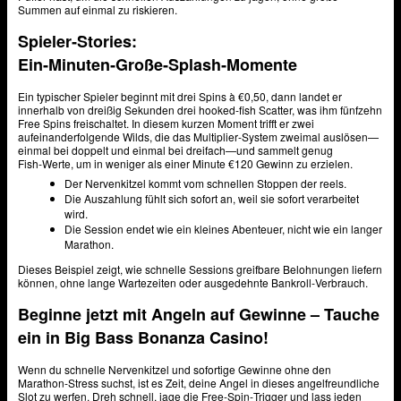
Summen auf einmal zu riskieren.
Spieler‑Stories:
Ein‑Minuten‑Große‑Splash‑Momente
Ein typischer Spieler beginnt mit drei Spins à €0,50, dann landet er
innerhalb von dreißig Sekunden drei hooked‑fish Scatter, was ihm fünfzehn
Free Spins freischaltet. In diesem kurzen Moment trifft er zwei
aufeinanderfolgende Wilds, die das Multiplier‑System zweimal auslösen—
einmal bei doppelt und einmal bei dreifach—und sammelt genug
Fish‑Werte, um in weniger als einer Minute €120 Gewinn zu erzielen.
Der Nervenkitzel kommt vom schnellen Stoppen der reels.
Die Auszahlung fühlt sich sofort an, weil sie sofort verarbeitet
wird.
Die Session endet wie ein kleines Abenteuer, nicht wie ein langer
Marathon.
Dieses Beispiel zeigt, wie schnelle Sessions greifbare Belohnungen liefern
können, ohne lange Wartezeiten oder ausgedehnte Bankroll‑Verbrauch.
Beginne jetzt mit Angeln auf Gewinne – Tauche
ein in Big Bass Bonanza Casino!
Wenn du schnelle Nervenkitzel und sofortige Gewinne ohne den
Marathon‑Stress suchst, ist es Zeit, deine Angel in dieses angelfreundliche
Slot zu werfen. Dreh schnell, jage die Free‑Spin‑Trigger und lass jeden