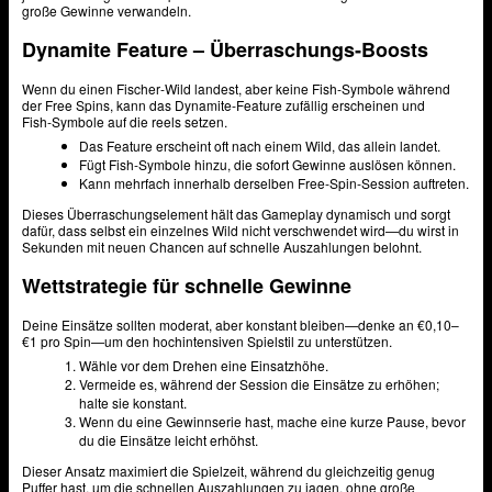
große Gewinne verwandeln.
Dynamite Feature – Überraschungs‑Boosts
Wenn du einen Fischer‑Wild landest, aber keine Fish‑Symbole während
der Free Spins, kann das Dynamite‑Feature zufällig erscheinen und
Fish‑Symbole auf die reels setzen.
Das Feature erscheint oft nach einem Wild, das allein landet.
Fügt Fish‑Symbole hinzu, die sofort Gewinne auslösen können.
Kann mehrfach innerhalb derselben Free‑Spin‑Session auftreten.
Dieses Überraschungselement hält das Gameplay dynamisch und sorgt
dafür, dass selbst ein einzelnes Wild nicht verschwendet wird—du wirst in
Sekunden mit neuen Chancen auf schnelle Auszahlungen belohnt.
Wettstrategie für schnelle Gewinne
Deine Einsätze sollten moderat, aber konstant bleiben—denke an €0,10–
€1 pro Spin—um den hochintensiven Spielstil zu unterstützen.
Wähle vor dem Drehen eine Einsatzhöhe.
Vermeide es, während der Session die Einsätze zu erhöhen;
halte sie konstant.
Wenn du eine Gewinnserie hast, mache eine kurze Pause, bevor
du die Einsätze leicht erhöhst.
Dieser Ansatz maximiert die Spielzeit, während du gleichzeitig genug
Puffer hast, um die schnellen Auszahlungen zu jagen, ohne große