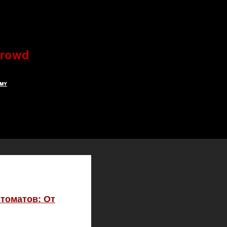
 crowd
rmy
томатов: От