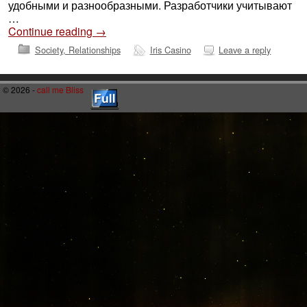
удобными и разнообразными. Разработчики учитывают
…
Continue reading
→
Society, Relationships
Iris Casino
Leave a reply
© 2026 -
call me Bliss