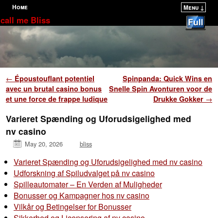
Home
Menu ↓
call me Bliss
Skip to primary content
Skip to secondary content
Post navigation
←
Époustouflant potentiel
Spinpanda: Quick Wins en
avec un brutal casino bonus
Snelle Spin Avonturen voor de
et une force de frappe ludique
Drukke Gokker
→
Varieret Spænding og Uforudsigelighed med
nv casino
May 20, 2026
bliss
Varieret Spænding og Uforudsigelighed med nv casino
Udforskning af Spiludvalget på nv casino
Spilleautomater – En Verden af Muligheder
Bonusser og Kampagner hos nv casino
Vilkår og Betingelser for Bonusser
Sikkerhed og Licensering af nv casino