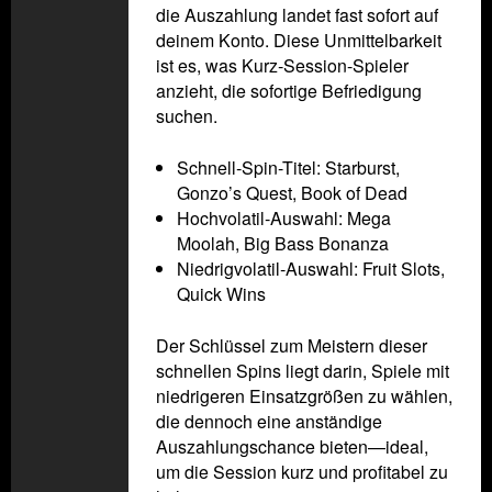
die Auszahlung landet fast sofort auf
deinem Konto. Diese Unmittelbarkeit
ist es, was Kurz‑Session-Spieler
anzieht, die sofortige Befriedigung
suchen.
Schnell‑Spin-Titel: Starburst,
Gonzo’s Quest, Book of Dead
Hochvolatil‑Auswahl: Mega
Moolah, Big Bass Bonanza
Niedrigvolatil‑Auswahl: Fruit Slots,
Quick Wins
Der Schlüssel zum Meistern dieser
schnellen Spins liegt darin, Spiele mit
niedrigeren Einsatzgrößen zu wählen,
die dennoch eine anständige
Auszahlungschance bieten—ideal,
um die Session kurz und profitabel zu