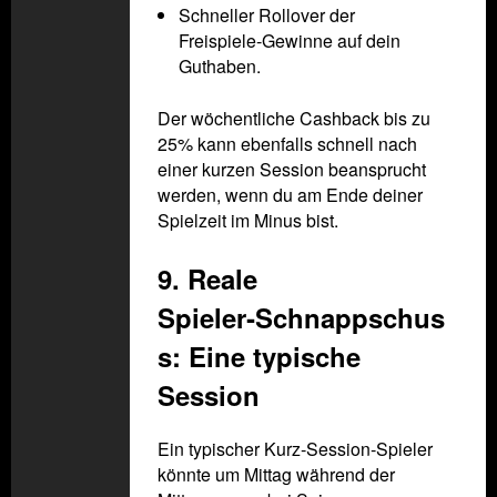
Schneller Rollover der
Freispiele‑Gewinne auf dein
Guthaben.
Der wöchentliche Cashback bis zu
25% kann ebenfalls schnell nach
einer kurzen Session beansprucht
werden, wenn du am Ende deiner
Spielzeit im Minus bist.
9. Reale
Spieler‑Schnappschus
s: Eine typische
Session
Ein typischer Kurz‑Session‑Spieler
könnte um Mittag während der