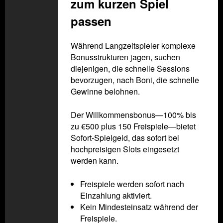
zum kurzen Spiel
passen
Während Langzeitspieler komplexe
Bonusstrukturen jagen, suchen
diejenigen, die schnelle Sessions
bevorzugen, nach Boni, die schnelle
Gewinne belohnen.
Der Willkommensbonus—100% bis
zu €500 plus 150 Freispiele—bietet
Sofort‑Spielgeld, das sofort bei
hochpreisigen Slots eingesetzt
werden kann.
Freispiele werden sofort nach
Einzahlung aktiviert.
Kein Mindesteinsatz während der
Freispiele.