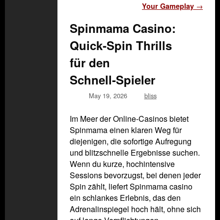
Your Gameplay
→
Spinmama Casino:
Quick‑Spin Thrills
für den
Schnell‑Spieler
May 19, 2026
bliss
Im Meer der Online-Casinos bietet
Spinmama einen klaren Weg für
diejenigen, die sofortige Aufregung
und blitzschnelle Ergebnisse suchen.
Wenn du kurze, hochintensive
Sessions bevorzugst, bei denen jeder
Spin zählt, liefert Spinmama casino
ein schlankes Erlebnis, das den
Adrenalinspiegel hoch hält, ohne sich