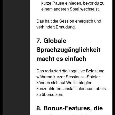
kurze Pause einlegen, bevor du zu
einem anderen Spiel wechselst.
Das hält die Session energisch und
verhindert Ermüdung.
7. Globale
Sprachzugänglichkeit
macht es einfach
Das reduziert die kognitive Belastung
während kurzer Sessions—Spieler
können sich auf Wettstrategien
konzentrieren, anstatt Interface‑Labels
zu übersetzen.
8. Bonus‑Features, die