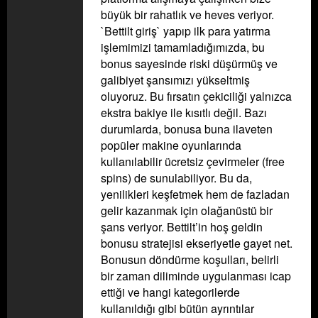
büyük bir rahatlık ve heves veriyor.
`Bettilt giriş` yapıp ilk para yatırma
işlemimizi tamamladığımızda, bu
bonus sayesinde riski düşürmüş ve
galibiyet şansımızı yükseltmiş
oluyoruz. Bu fırsatın çekiciliği yalnızca
ekstra bakiye ile kısıtlı değil. Bazı
durumlarda, bonusa buna ilaveten
popüler makine oyunlarında
kullanılabilir ücretsiz çevirmeler (free
spins) de sunulabiliyor. Bu da,
yenilikleri keşfetmek hem de fazladan
gelir kazanmak için olağanüstü bir
şans veriyor. Bettilt’in hoş geldin
bonusu stratejisi ekseriyetle gayet net.
Bonusun döndürme koşulları, belirli
bir zaman diliminde uygulanması icap
ettiği ve hangi kategorilerde
kullanıldığı gibi bütün ayrıntılar