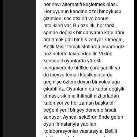
her nevi alternatifi keşfetmek olası.
Her oyunun kendine özel bir öyküsü,
çizimleri, ses etkileri ve bonus
nitelikleri var. Bu özellik, her farklı
spinde değişik bir dünyanın kapılarını
aralamak gibi bir his veriyor. Örneğin,
Antik Mısır temalı slotlarda esrarengiz
hazinelerin takip edebilir, Viking
konseptli oyunlarda yürekli
cengaverlerle birlikte çarpışabilir ya
da meyve temalı klasik slotlarda
geçmişe özlem duyan bir yolculuğa
çıkabiliriz. Oyunların bu kadar değişik
olması, sıkılma ihtimalimizi ortadan
kaldırıyor ve her zaman başka bir
beğeni yeni bir şey deneme fırsatı
sunuyor. Ayrıca, sektörün önde gelen
oyun firmalarıyla yapılan
kolaborasyonlar vasıtasıyla, Bettilt