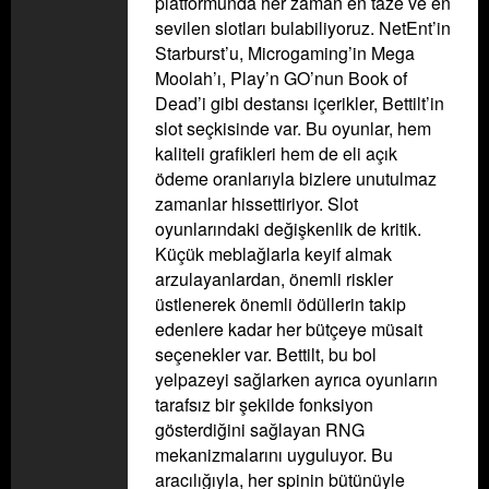
platformunda her zaman en taze ve en
sevilen slotları bulabiliyoruz. NetEnt’in
Starburst’u, Microgaming’in Mega
Moolah’ı, Play’n GO’nun Book of
Dead’i gibi destansı içerikler, Bettilt’in
slot seçkisinde var. Bu oyunlar, hem
kaliteli grafikleri hem de eli açık
ödeme oranlarıyla bizlere unutulmaz
zamanlar hissettiriyor. Slot
oyunlarındaki değişkenlik de kritik.
Küçük meblağlarla keyif almak
arzulayanlardan, önemli riskler
üstlenerek önemli ödüllerin takip
edenlere kadar her bütçeye müsait
seçenekler var. Bettilt, bu bol
yelpazeyi sağlarken ayrıca oyunların
tarafsız bir şekilde fonksiyon
gösterdiğini sağlayan RNG
mekanizmalarını uyguluyor. Bu
aracılığıyla, her spinin bütünüyle