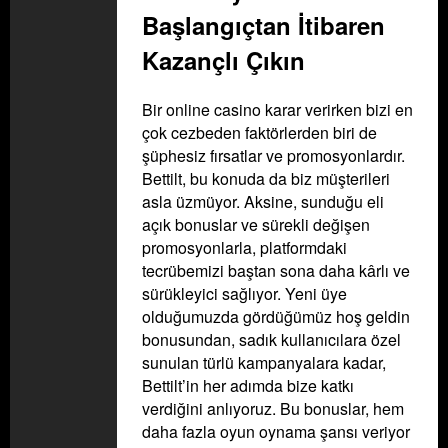
Başlangıçtan İtibaren
Kazançlı Çıkın
Bir online casino karar verirken bizi en
çok cezbeden faktörlerden biri de
şüphesiz fırsatlar ve promosyonlardır.
Bettilt, bu konuda da biz müşterileri
asla üzmüyor. Aksine, sunduğu eli
açık bonuslar ve sürekli değişen
promosyonlarla, platformdaki
tecrübemizi baştan sona daha kârlı ve
sürükleyici sağlıyor. Yeni üye
olduğumuzda gördüğümüz hoş geldin
bonusundan, sadık kullanıcılara özel
sunulan türlü kampanyalara kadar,
Bettilt’in her adımda bize katkı
verdiğini anlıyoruz. Bu bonuslar, hem
daha fazla oyun oynama şansı veriyor