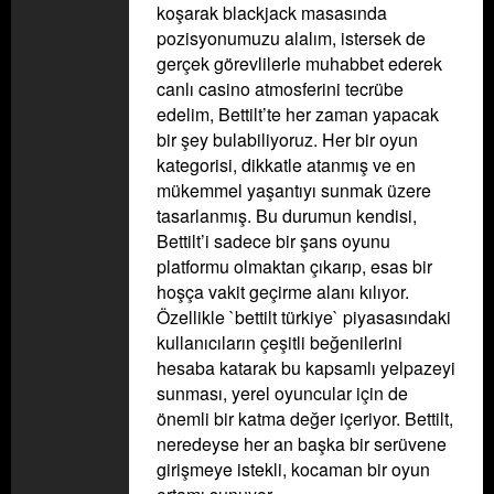
koşarak blackjack masasında
pozisyonumuzu alalım, istersek de
gerçek görevlilerle muhabbet ederek
canlı casino atmosferini tecrübe
edelim, Bettilt’te her zaman yapacak
bir şey bulabiliyoruz. Her bir oyun
kategorisi, dikkatle atanmış ve en
mükemmel yaşantıyı sunmak üzere
tasarlanmış. Bu durumun kendisi,
Bettilt’i sadece bir şans oyunu
platformu olmaktan çıkarıp, esas bir
hoşça vakit geçirme alanı kılıyor.
Özellikle `bettilt türkiye` piyasasındaki
kullanıcıların çeşitli beğenilerini
hesaba katarak bu kapsamlı yelpazeyi
sunması, yerel oyuncular için de
önemli bir katma değer içeriyor. Bettilt,
neredeyse her an başka bir serüvene
girişmeye istekli, kocaman bir oyun