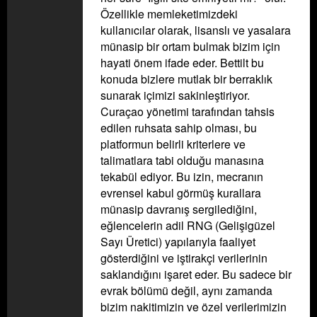
Özellikle memleketimizdeki
kullanıcılar olarak, lisanslı ve yasalara
münasip bir ortam bulmak bizim için
hayati önem ifade eder. Bettilt bu
konuda bizlere mutlak bir berraklık
sunarak içimizi sakinleştiriyor.
Curaçao yönetimi tarafından tahsis
edilen ruhsata sahip olması, bu
platformun belirli kriterlere ve
talimatlara tabi olduğu manasına
tekabül ediyor. Bu izin, mecranın
evrensel kabul görmüş kurallara
münasip davranış sergilediğini,
eğlencelerin adil RNG (Gelişigüzel
Sayı Üretici) yapılarıyla faaliyet
gösterdiğini ve iştirakçi verilerinin
saklandığını işaret eder. Bu sadece bir
evrak bölümü değil, aynı zamanda
bizim nakitimizin ve özel verilerimizin