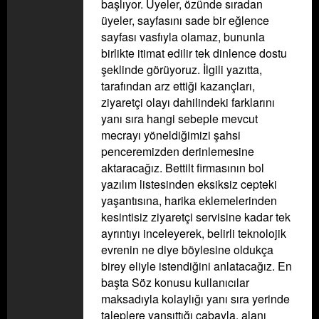
başlıyor. Üyeler, özünde sıradan
üyeler, sayfasını sade bir eğlence
sayfası vasfıyla olamaz, bununla
birlikte itimat edilir tek dinlence dostu
şeklinde görüyoruz. İlgili yazıtta,
tarafından arz ettiği kazançları,
ziyaretçi olayı dahilindeki farklarını
yanı sıra hangi sebeple mevcut
mecrayı yöneldiğimizi şahsi
penceremizden derinlemesine
aktaracağız. Bettilt firmasının bol
yazılım listesinden eksiksiz cepteki
yaşantısına, harika eklemelerinden
kesintisiz ziyaretçi servisine kadar tek
ayrıntıyı inceleyerek, belirli teknolojik
evrenin ne diye böylesine oldukça
birey eliyle istendiğini anlatacağız. En
başta Söz konusu kullanıcılar
maksadıyla kolaylığı yanı sıra yerinde
taleplere yansıttığı çabayla, alanı