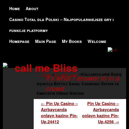
Skip to primary content
Skip to secondary content
Home
About
Casino Total dla Polski – Najpopularniejsze gry i
funkcje platformy
Homepage
Main Page
My Books
Welcome
call me Bliss
Home
→
bt_,apr_main
→
Kullanıcıların Bakış
it's what I answer to in a
Açısıyla Bettilt Sanal Casinosu: Zevkin ve
crowd
Emniyetin Uğrak Noktası
Post navigation
←
Pin Up Casino –
Pin Up Casino –
Azrbaycanda
Azrbaycanda
onlayn kazino Pin-
onlayn kazino Pin-
Up.24412
Up.4256
→