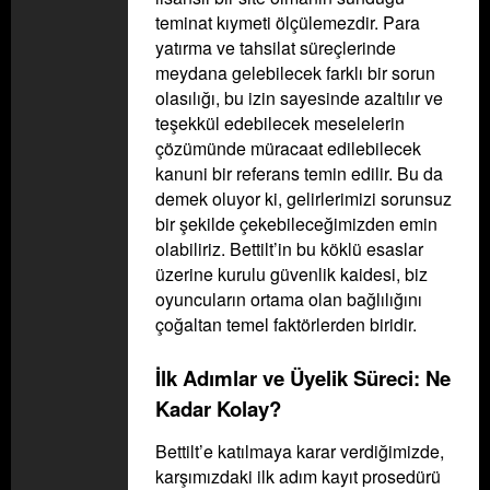
teminat kıymeti ölçülemezdir. Para
yatırma ve tahsilat süreçlerinde
meydana gelebilecek farklı bir sorun
olasılığı, bu izin sayesinde azaltılır ve
teşekkül edebilecek meselelerin
çözümünde müracaat edilebilecek
kanuni bir referans temin edilir. Bu da
demek oluyor ki, gelirlerimizi sorunsuz
bir şekilde çekebileceğimizden emin
olabiliriz. Bettilt’in bu köklü esaslar
üzerine kurulu güvenlik kaidesi, biz
oyuncuların ortama olan bağlılığını
çoğaltan temel faktörlerden biridir.
İlk Adımlar ve Üyelik Süreci: Ne
Kadar Kolay?
Bettilt’e katılmaya karar verdiğimizde,
karşımızdaki ilk adım kayıt prosedürü