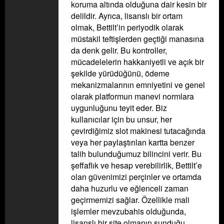
koruma altında olduğuna dair kesin bir
delildir. Ayrıca, lisanslı bir ortam
olmak, Bettilt’in periyodik olarak
müstakil teftişlerden geçtiği manasına
da denk gelir. Bu kontroller,
mücadelelerin hakkaniyetli ve açık bir
şekilde yürüdüğünü, ödeme
mekanizmalarının emniyetini ve genel
olarak platformun manevi normlara
uygunluğunu teyit eder. Biz
kullanıcılar için bu unsur, her
çevirdiğimiz slot makinesi tutacağında
veya her paylaştırılan kartta benzer
talih bulunduğumuz bilincini verir. Bu
şeffaflık ve hesap verebilirlik, Bettilt’e
olan güvenimizi perçinler ve ortamda
daha huzurlu ve eğlenceli zaman
geçirmemizi sağlar. Özellikle mali
işlemler mevzubahis olduğunda,
lisanslı bir site olmanın sunduğu