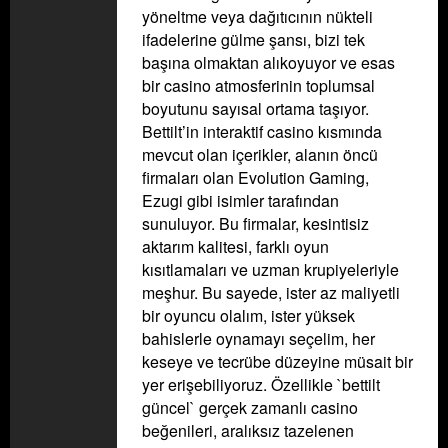
yöneltme veya dağıtıcının nükteli
ifadelerine gülme şansı, bizi tek
başına olmaktan alıkoyuyor ve esas
bir casino atmosferinin toplumsal
boyutunu sayısal ortama taşıyor.
Bettilt’in interaktif casino kısmında
mevcut olan içerikler, alanın öncü
firmaları olan Evolution Gaming,
Ezugi gibi isimler tarafından
sunuluyor. Bu firmalar, kesintisiz
aktarım kalitesi, farklı oyun
kısıtlamaları ve uzman krupiyeleriyle
meşhur. Bu sayede, ister az maliyetli
bir oyuncu olalım, ister yüksek
bahislerle oynamayı seçelim, her
keseye ve tecrübe düzeyine müsait bir
yer erişebiliyoruz. Özellikle `bettilt
güncel` gerçek zamanlı casino
beğenileri, aralıksız tazelenen