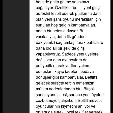
hem de galip gelme şansımızı
çoğaltıyor. Özellikle `bettilt yeni giriş`
adresini tespit ederek platforma dahil
olan yeni şans oyunu meraklıları için
sunulan hoş geldin kampanyaları,
adeta bir nefes aldırıyor. Bu
vasıtasıyla, daha ilk günden
bakiyemizi sağlamlaştırarak bahislere
daha iddialı bir şekilde giriş
yapabiliyoruz. Sadece yeni üyelere
değil, var olan oyunculara da
periyodik olarak verilen yatırım
bonusları, kayıp iadeleri, bedava
dönüşler gibi kampanyalar, Bettilt’i
gelecek süreçte tercih etmemizin
mühim nedenlerinden biri. Birçok
şans oyunu sitesi, sadece yeni üyeleri
cezbetmeye çalışırken, Bettilt mevcut
oyuncularının kıymetini anlıyor ve
onlara da sürekli özel teklifler vererek