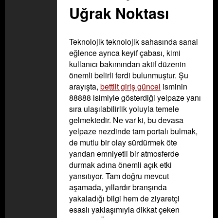
Uğrak Noktası
Teknolojik teknolojik sahasında sanal
eğlence ayrıca keyif çabası, kimi
kullanıcı bakımından aktif düzenin
önemli belirli ferdi bulunmuştur. Şu
arayışta,
bettilt giriş güncel
isminin
88888 isimiyle gösterdiği yelpaze yanı
sıra ulaşılabilirlik yoluyla temele
gelmektedir. Ne var ki, bu devasa
yelpaze nezdinde tam portalı bulmak,
de mutlu bir olay sürdürmek öte
yandan emniyetli bir atmosferde
durmak adına önemli açık etki
yansıtıyor. Tam doğru mevcut
aşamada, yıllardır branşında
yakaladığı bilgi hem de ziyaretçi
esaslı yaklaşımıyla dikkat çeken