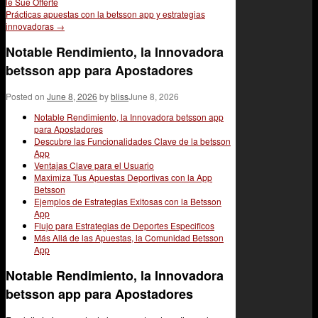
le Sue Offerte
Prácticas apuestas con la betsson app y estrategias
innovadoras
→
Notable Rendimiento, la Innovadora
betsson app para Apostadores
Posted on
June 8, 2026
by
bliss
June 8, 2026
Notable Rendimiento, la Innovadora betsson app
para Apostadores
Descubre las Funcionalidades Clave de la betsson
App
Ventajas Clave para el Usuario
Maximiza Tus Apuestas Deportivas con la App
Betsson
Ejemplos de Estrategias Exitosas con la Betsson
App
Flujo para Estrategias de Deportes Especificos
Más Allá de las Apuestas, la Comunidad Betsson
App
Notable Rendimiento, la Innovadora
betsson app para Apostadores