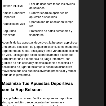
Fácil de usar para todos los niveles
Interfaz Intuitiva
de usuarios
Amplia Cobertura
Gran variedad de opciones de
Deportiva
apuestas disponibles
Oportunidad de apostar en tiempo
Apuestas en Vivo
real
Seguridad
Protección de datos personales y
Avanzada
financieros
Además de las apuestas deportivas, la
betsson app
ofrece
una amplia selección de juegos de casino, como máquinas
tragamonedas, ruleta, blackjack y otras variantes de casino
en vivo. Estos juegos están cuidadosamente diseñados
para ofrecer una experiencia de juego inmersiva, con
gráficos de alta calidad y efectos de sonido realistas. La
posibilidad de jugar directamente desde un dispositivo
móvil hace que sea aún más divertido presenciar y formar
parte de la plataforma.
Maximiza Tus Apuestas Deportivas
con la App Betsson
La app Betsson no solo facilita las apuestas deportivas,
sino que también ofrece potentes herramientas y