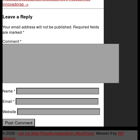
innovadoras
→
Leave a Reply
Your email address will not be published.
Required fields
are marked
*
Comment
*
Name
*
Email
*
Website
© 2026 -
call me Bliss
Proudly powered by WordPress
Weaver II by
WP
Weaver