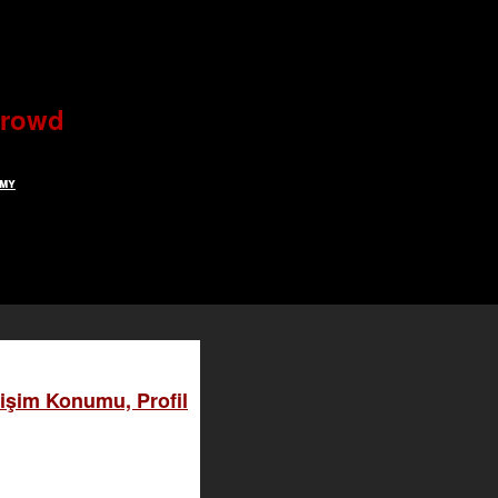
 crowd
rmy
işim Konumu, Profil