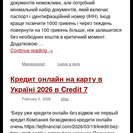
документів неможливе, але потрібний
мінімальний набір документів, який включає
паспорт і ідентифікаційний номер (ІНН). Іноді
краще позичити 1000 гривень і через тиждень
повернути на 100 гривень більше, ніж залишитися
без необхідних коштів в критичний момент.
Додатковою …
Continue reading
→
Микрокредит
Leave a reply
Кредит онлайн на карту в
Україні 2026 в Credit 7
February 5, 2026
bliss
“Беру уже кредити онлайн без відмов не первый
кредит.Компания безвідмовні кредити онлайн
очень https://tejfinancial.com/2026/03/19/kredit-bez-