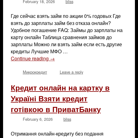
February 18, 2026
bliss
Где сейчас взять займ по акции 0% годовых Где
взять до зарплаты займ без отказа онлайн?
Удобное погашение FAQ: Займы до зарплаты на
карту онлайн Таблица сравнения займов до
зарплаты Можно ли взять займ если есть другие
кредиты Лучшие МФО …
Continue reading
→
Микрокредит
Leave a reply
Кредит онлайн на картку в
Україні Взяти кредит
готівкою в ПриватБанку
February 6, 2026
bliss
Отримання онлайн-кредиту без подання