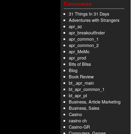
Categories
31 Things In 31 Days
Adventures with Strangers
apr_az
apr_breakoutfinder
apr_common_1
apr_common_2
apr_MeMo
apr_prod
Bits of Bliss
Blog
Book Review
bt_,apr_main
bt_apr_common_1
bt_apr_pt
Business, Article Marketing
Business, Sales
Casino
casino ch
Casino-GR
Computers, Games