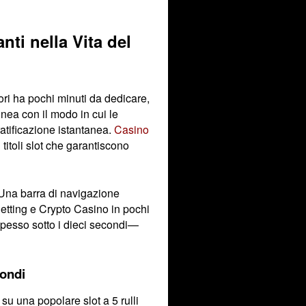
ti nella Vita del
ri ha pochi minuti da dedicare,
inea con il modo in cui le
atificazione istantanea.
Casino
 titoli slot che garantiscono
. Una barra di navigazione
Betting e Crypto Casino in pochi
spesso sotto i dieci secondi—
condi
 una popolare slot a 5 rulli