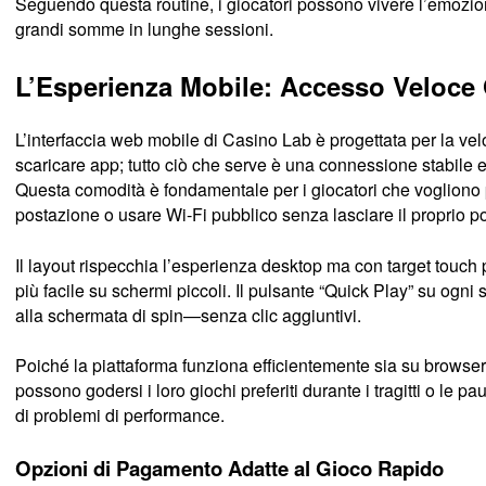
Seguendo questa routine, i giocatori possono vivere l’emozio
grandi somme in lunghe sessioni.
L’Esperienza Mobile: Accesso Veloc
L’interfaccia web mobile di Casino Lab è progettata per la ve
scaricare app; tutto ciò che serve è una connessione stabile 
Questa comodità è fondamentale per i giocatori che vogliono
postazione o usare Wi‑Fi pubblico senza lasciare il proprio po
Il layout rispecchia l’esperienza desktop ma con target touch
più facile su schermi piccoli. Il pulsante “Quick Play” su ogni
alla schermata di spin—senza clic aggiuntivi.
Poiché la piattaforma funziona efficientemente sia su browser 
possono godersi i loro giochi preferiti durante i tragitti o le
di problemi di performance.
Opzioni di Pagamento Adatte al Gioco Rapido