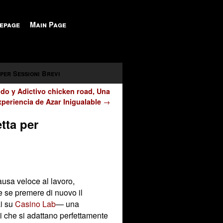
epage
Main Page
 per Sessioni Brevi
ido y Adictivo chicken road, Una
periencia de Azar Inigualable
→
tta per
ausa veloce al lavoro,
e se premere di nuovo il
ai su
Casino Lab
— una
ci che si adattano perfettamente