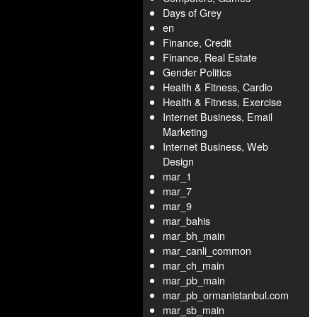
Days of Grey
en
Finance, Credit
Finance, Real Estate
Gender Politics
Health & Fitness, Cardio
Health & Fitness, Exercise
Internet Business, Email
Marketing
Internet Business, Web
Design
mar_1
mar_7
mar_9
mar_bahis
mar_bh_main
mar_canli_common
mar_ch_main
mar_pb_main
mar_pb_ormanistanbul.com
mar_sb_main