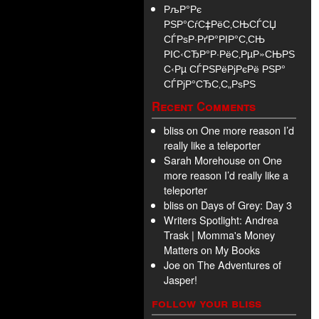
РљР°Рє
РЅР°СѓС‡РёС‚СЊСЃСЏ
СЃРѕР·РґР°РІР°С‚СЊ
РІС‹СЂР°Р·РёС‚РµР»СЊРЅ
С‹Рµ СЃРЅРёРјРєРё РЅР°
СЃРјР°СЂС‚С„РѕРЅ
Recent Comments
bliss
on
One more reason I’d
really like a teleporter
Sarah Morehouse
on
One
more reason I’d really like a
teleporter
bliss
on
Days of Grey: Day 3
Writers Spotlight: Andrea
Trask | Momma's Money
Matters
on
My Books
Joe
on
The Adventures of
Jasper!
follow your bliss