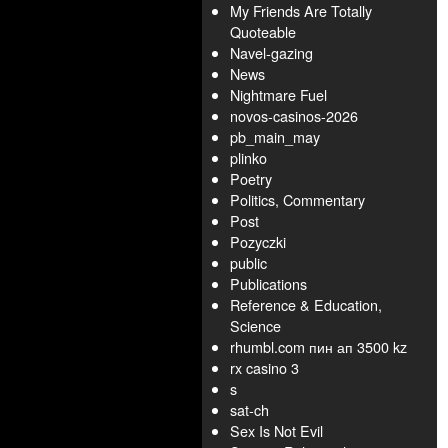
My Friends Are Totally
Quoteable
Navel-gazing
News
Nightmare Fuel
novos-casinos-2026
pb_main_may
plinko
Poetry
Politics, Commentary
Post
Pozyczki
public
Publications
Reference & Education,
Science
rhumbl.com пин ап 3500 kz
rx casino 3
s
sat-ch
Sex Is Not Evil