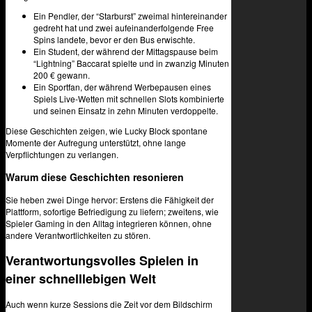
Ein Pendler, der “Starburst” zweimal hintereinander
gedreht hat und zwei aufeinanderfolgende Free
Spins landete, bevor er den Bus erwischte.
Ein Student, der während der Mittagspause beim
“Lightning” Baccarat spielte und in zwanzig Minuten
200 € gewann.
Ein Sportfan, der während Werbepausen eines
Spiels Live‑Wetten mit schnellen Slots kombinierte
und seinen Einsatz in zehn Minuten verdoppelte.
Diese Geschichten zeigen, wie Lucky Block spontane
Momente der Aufregung unterstützt, ohne lange
Verpflichtungen zu verlangen.
Warum diese Geschichten resonieren
Sie heben zwei Dinge hervor: Erstens die Fähigkeit der
Plattform, sofortige Befriedigung zu liefern; zweitens, wie
Spieler Gaming in den Alltag integrieren können, ohne
andere Verantwortlichkeiten zu stören.
Verantwortungsvolles Spielen in
einer schnelllebigen Welt
Auch wenn kurze Sessions die Zeit vor dem Bildschirm