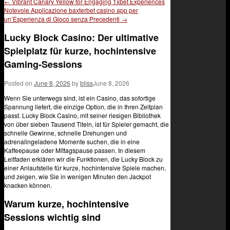
←
Vibrant Canary Yellow for Engaging 1xbet Experiences
Notevole Applicazione baxterbet casino app per
un’Esperienza di Gioco senza Precedenti
→
Lucky Block Casino: Der ultimative
Spielplatz für kurze, hochintensive
Gaming-Sessions
Posted on
June 8, 2026
by
bliss
June 8, 2026
Wenn Sie unterwegs sind, ist ein Casino, das sofortige
Spannung liefert, die einzige Option, die in Ihren Zeitplan
passt. Lucky Block Casino, mit seiner riesigen Bibliothek
von über sieben Tausend Titeln, ist für Spieler gemacht, die
schnelle Gewinne, schnelle Drehungen und
adrenalingeladene Momente suchen, die in eine
Kaffeepause oder Mittagspause passen. In diesem
Leitfaden erklären wir die Funktionen, die Lucky Block zu
einer Anlaufstelle für kurze, hochintensive Spiele machen,
und zeigen, wie Sie in wenigen Minuten den Jackpot
knacken können.
Warum kurze, hochintensive
Sessions wichtig sind