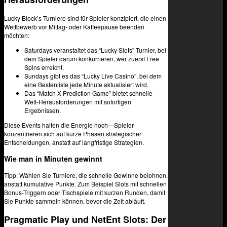
Lucky Block’s Turniere sind für Spieler konzipiert, die einen
Wettbewerb vor Mittag‑ oder Kaffeepause beenden
möchten:
Saturdays veranstaltet das “Lucky Slots” Turnier, bei
dem Spieler darum konkurrieren, wer zuerst Free
Spins erreicht.
Sundays gibt es das “Lucky Live Casino”, bei dem
eine Bestenliste jede Minute aktualisiert wird.
Das “Match X Prediction Game” bietet schnelle
Wett‑Herausforderungen mit sofortigen
Ergebnissen.
Diese Events halten die Energie hoch—Spieler
konzentrieren sich auf kurze Phasen strategischer
Entscheidungen, anstatt auf langfristige Strategien.
Wie man in Minuten gewinnt
Tipp: Wählen Sie Turniere, die schnelle Gewinne belohnen,
anstatt kumulative Punkte. Zum Beispiel Slots mit schnellen
Bonus-Triggern oder Tischspiele mit kurzen Runden, damit
Sie Punkte sammeln können, bevor die Zeit abläuft.
Pragmatic Play und NetEnt Slots: Der