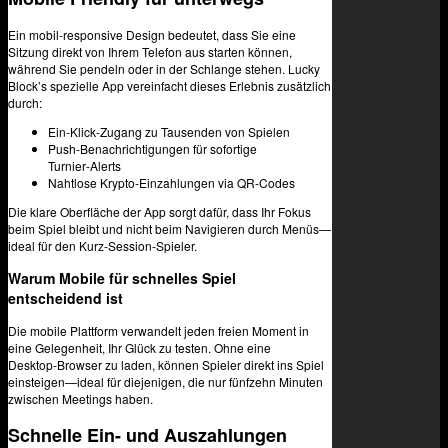
Ein mobil‑responsive Design bedeutet, dass Sie eine
Sitzung direkt von Ihrem Telefon aus starten können,
während Sie pendeln oder in der Schlange stehen. Lucky
Block’s spezielle App vereinfacht dieses Erlebnis zusätzlich
durch:
Ein-Klick-Zugang zu Tausenden von Spielen
Push-Benachrichtigungen für sofortige
Turnier‑Alerts
Nahtlose Krypto‑Einzahlungen via QR-Codes
Die klare Oberfläche der App sorgt dafür, dass Ihr Fokus
beim Spiel bleibt und nicht beim Navigieren durch Menüs—
ideal für den Kurz‑Session-Spieler.
Warum Mobile für schnelles Spiel
entscheidend ist
Die mobile Plattform verwandelt jeden freien Moment in
eine Gelegenheit, Ihr Glück zu testen. Ohne eine
Desktop‑Browser zu laden, können Spieler direkt ins Spiel
einsteigen—ideal für diejenigen, die nur fünfzehn Minuten
zwischen Meetings haben.
Schnelle Ein- und Auszahlungen