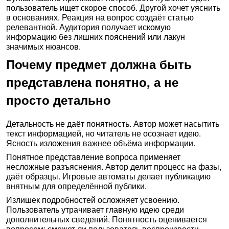
пользователь ищет скорое способ. Другой хочет уяснить
в основаниях. Реакция на вопрос создаёт статью
релевантной. Аудитория получает искомую
информацию без лишних пояснений или лакун
значимых нюансов.
Почему предмет должна быть
представлена понятно, а не
просто детально
Детальность не даёт понятность. Автор может насытить
текст информацией, но читатель не осознает идею.
Ясность изложения важнее объёма информации.
Понятное представление вопроса применяет
несложные разъяснения. Автор делит процесс на фазы,
даёт образцы. Игровые автоматы делает публикацию
внятным для определённой публики.
Излишек подробностей осложняет усвоению.
Пользователь утрачивает главную идею среди
дополнительных сведений. Понятность оценивается
вопросом: сможет ли пользователь воспроизвести