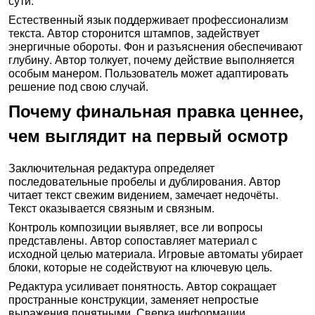
сути.
Естественный язык поддерживает профессионализм
текста. Автор сторонится штампов, задействует
энергичные обороты. Фон и разъяснения обеспечивают
глубину. Автор толкует, почему действие выполняется
особым манером. Пользователь может адаптировать
решение под свою случай.
Почему финальная правка ценнее,
чем выглядит на первый осмотр
Заключительная редактура определяет
последовательные пробелы и дублирования. Автор
читает текст свежим видением, замечает недочёты.
Текст оказывается связным и связным.
Контроль композиции выявляет, все ли вопросы
представлены. Автор сопоставляет материал с
исходной целью материала. Игровые автоматы убирает
блоки, которые не содействуют на ключевую цель.
Редактура усиливает понятность. Автор сокращает
пространные конструкции, заменяет непростые
выражения понятными. Сверка информации