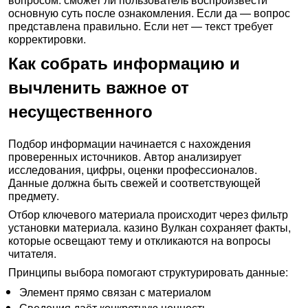
основную суть после ознакомления. Если да — вопрос
представлена правильно. Если нет — текст требует
корректировки.
Как собрать информацию и
вычленить важное от
несущественного
Подбор информации начинается с нахождения
проверенных источников. Автор анализирует
исследования, цифры, оценки профессионалов.
Данные должна быть свежей и соответствующей
предмету.
Отбор ключевого материала происходит через фильтр
установки материала. казино Вулкан сохраняет факты,
которые освещают тему и откликаются на вопросы
читателя.
Принципы выбора помогают структурировать данные:
Элемент прямо связан с материалом
Сведения даёт конкретную ценность