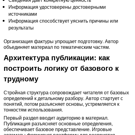
Информация удостоверены достоверными
источниками
Информация способствует уяснить причины или
результаты
Организация фактуры упрощает подготовку. Автор
объединяет материал по тематическим частям.
Архитектура публикации: как
построить логику от базового к
трудному
Стройная структура сопровождает читателя от базовых
определений к детальному разбору. Автор стартует с
понятий, потом разъясняет основы, устремляется к
тонкостям использования.
Первый раздел вводит аудиторию в материал.
Публикация разъясняет основные определения,
обеспечивает базовое представление. Игровые
автоматы формирует платформу для восприятия