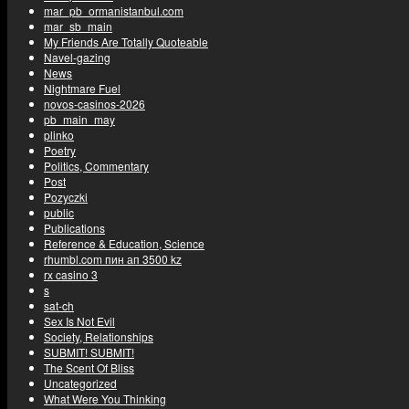
mar_pb_ormanistanbul.com
mar_sb_main
My Friends Are Totally Quoteable
Navel-gazing
News
Nightmare Fuel
novos-casinos-2026
pb_main_may
plinko
Poetry
Politics, Commentary
Post
Pozyczki
public
Publications
Reference & Education, Science
rhumbl.com пин ап 3500 kz
rx casino 3
s
sat-ch
Sex Is Not Evil
Society, Relationships
SUBMIT! SUBMIT!
The Scent Of Bliss
Uncategorized
What Were You Thinking