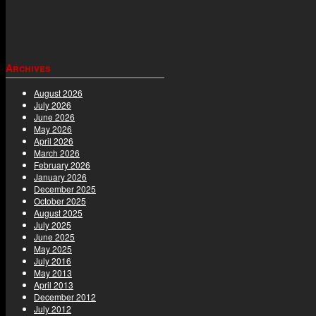
Archives
August 2026
July 2026
June 2026
May 2026
April 2026
March 2026
February 2026
January 2026
December 2025
October 2025
August 2025
July 2025
June 2025
May 2025
July 2016
May 2013
April 2013
December 2012
July 2012