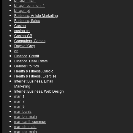
bt_,apr_main
bt_apr_common_1
bt_apr_pt
Business, Article Marketing
Business, Sales
Casino
casino ch
Casino-GR
Computers, Games
Days of Grey
en
Finance, Credit
Finance, Real Estate
Gender Politics
Health & Fitness, Cardio
Health & Fitness, Exercise
Internet Business, Email
Marketing
Internet Business, Web Design
mar_1
mar_7
mar_9
mar_bahis
mar_bh_main
mar_canli_common
mar_ch_main
mar_pb_main