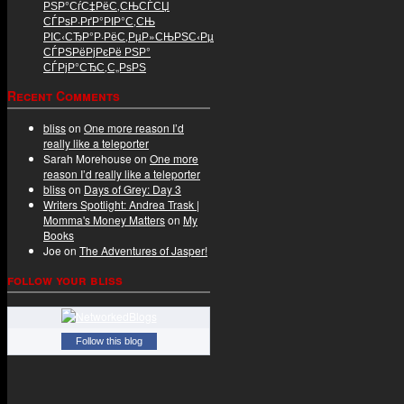
РЅР°СѓС‡РёС‚СЊСЃСЏ
СЃРѕР·РґР°РІР°С‚СЊ
РІС‹СЂР°Р·РёС‚РµР»СЊРЅС‹Рµ
СЃРЅРёРјРєРё РЅР°
СЃРјР°СЂС‚С„РѕРЅ
Recent Comments
bliss
on
One more reason I’d
really like a teleporter
Sarah Morehouse
on
One more
reason I’d really like a teleporter
bliss
on
Days of Grey: Day 3
Writers Spotlight: Andrea Trask |
Momma's Money Matters
on
My
Books
Joe
on
The Adventures of Jasper!
follow your bliss
Follow this blog