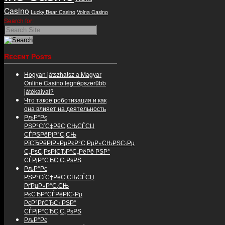
Casino
Lucky Bear Casino
Volna Casino
Search for:
Recent Posts
Hogyan játszhatsz a Magyar
Online Casino legnépszerűbb
játékaival?
Что такое роботизация и как
она влияет на деятельность
РљР°Рє
РЅР°СѓС‡РёС‚СЊСЃСЏ
СЃРЅРёРјР°С‚СЊ
РїСЂРёРІР»РµРєР°С‚РµР»СЊРЅС‹Рµ
С„РѕС‚РѕРіСЂР°С„РёРё РЅР°
СЃРјР°СЂС‚С„РѕРЅ
РљР°Рє
РЅР°СѓС‡РёС‚СЊСЃСЏ
РґРµР»Р°С‚СЊ
РєСЂР°СЃРёРІС‹Рµ
РєР°РґСЂС‹ РЅР°
СЃРјР°СЂС‚С„РѕРЅ
РљР°Рє