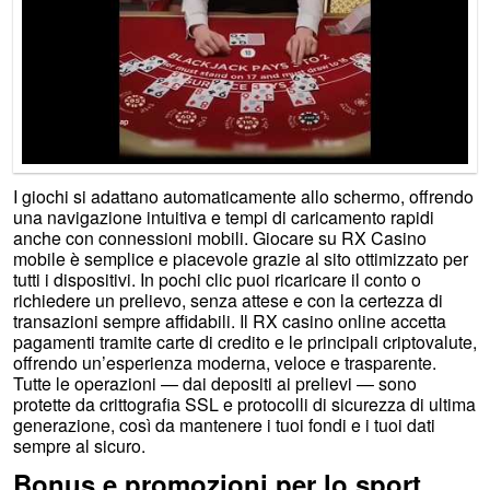
I giochi si adattano automaticamente allo schermo, offrendo
una navigazione intuitiva e tempi di caricamento rapidi
anche con connessioni mobili. Giocare su RX Casino
mobile è semplice e piacevole grazie al sito ottimizzato per
tutti i dispositivi. In pochi clic puoi ricaricare il conto o
richiedere un prelievo, senza attese e con la certezza di
transazioni sempre affidabili. Il RX casino online accetta
pagamenti tramite carte di credito e le principali criptovalute,
offrendo un’esperienza moderna, veloce e trasparente.
Tutte le operazioni — dai depositi ai prelievi — sono
protette da crittografia SSL e protocolli di sicurezza di ultima
generazione, così da mantenere i tuoi fondi e i tuoi dati
sempre al sicuro.
Bonus e promozioni per lo sport