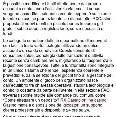
È possibile modificare i limiti direttamente dal proprio
account o contattando l’assistenza via email. I bonus
vengono accreditati automaticamente, oppure è sufficiente
inserire un codice promozionale, se disponibile. RXCasino
proposta ai nuovi utenti un piccolo bonus in euro o giri
gratuiti subito dopo la registrazione, senza necessità di
fondi.
Le categorie sono ben definite e permettono di muoversi
con facilità tra le varie tipologie utilizzando un unico
account e un saldo condiviso. Questo consente di
consultare saldo, cronologia delle transazioni e attività
recente senza cambiare area, migliorando la trasparenza e
la gestione consapevole. Tutte le funzionalità sono integrate
in un unico sistema che rende l’esperienza coerente e
prevedibile, dalla selezione dei giochi fino alla gestione del
conto. Un ambiente di gioco ben organizzato nasce
dall’equilibrio tra chiarezza operativa, stabilità tecnologica e
controllo costante da parte dell’utente. Nella sezione FAQ
troverai risposte rapide alle domande più comuni, come
“Come effettuare un deposito?
RX Casino online casino
Casino mette a disposizione dei giocatori un supporto
clienti professionale e disponibile 24 ore su 24.
Oltre ai canali diretti, il sito offre una vasta sezione di