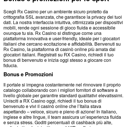
Scegli Rx Casino per un ambiente sicuro protetto da
crittografia SSL avanzata, che garantisce la privacy dei tuoi
dati. La nostra interfaccia intuitiva, ottimizzata per dispositivi
mobili, rende ogni sessione di gioco fluida e accessibile
ovunque tu sia. Rx Casino si distingue come una
piattaforma innovativa e user-friendly, ideale per i giocatori
italiani che cercano eccitazione e affidabilità. Benvenuti su
Rx Casino, la piattaforma di casinò online più amata dai
giocatori italiani. Registrati su RX Casino, richiedi il tuo
bonus di benvenuto e inizia oggi stesso a giocare con
fiducia.
Bonus e Promozioni
Il portale si impegna costantemente nel rinnovare il proprio
catalogo collaborando con i migliori fornitori di software a
livello globale per garantire standard qualitativi elevatissimi.
Unisciti a RX Casino oggi, richiedi il tuo bonus di
benvenuto e vivi il casinò online che l’Italia stava
aspettando – veloce, sicuro e pieno di azione! In italiano,
inglese e altre lingue, il team assicura un’esperienza fluida
e senza stress. Goditi percentuali di cashback più alte,