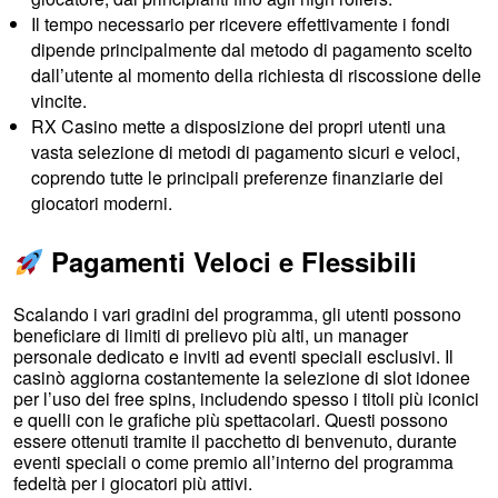
Il tempo necessario per ricevere effettivamente i fondi
dipende principalmente dal metodo di pagamento scelto
dall’utente al momento della richiesta di riscossione delle
vincite.
RX Casino mette a disposizione dei propri utenti una
vasta selezione di metodi di pagamento sicuri e veloci,
coprendo tutte le principali preferenze finanziarie dei
giocatori moderni.
Pagamenti Veloci e Flessibili
Scalando i vari gradini del programma, gli utenti possono
beneficiare di limiti di prelievo più alti, un manager
personale dedicato e inviti ad eventi speciali esclusivi. Il
casinò aggiorna costantemente la selezione di slot idonee
per l’uso dei free spins, includendo spesso i titoli più iconici
e quelli con le grafiche più spettacolari. Questi possono
essere ottenuti tramite il pacchetto di benvenuto, durante
eventi speciali o come premio all’interno del programma
fedeltà per i giocatori più attivi.