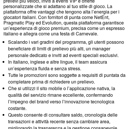
prelievi più veloci, inviti a eventi VIP e offerte
personalizzate che si adattano al tuo stile di gioco. La
piattaforma offre vantaggi che tengono alta l’energia per i
giocatori italiani. Con fornitori di punta come NetEnt,
Pragmatic Play ed Evolution, questa piattaforma garantisce
un’esperienza di gioco premium, precisa come un espresso
italiano e allegra come una festa di Carnevale.
Scalando i vari gradini del programma, gli utenti possono
beneficiare di limiti di prelievo più alti, un manager
personale dedicato e inviti ad eventi speciali esclusivi.
In italiano, inglese e altre lingue, il team assicura
un’esperienza fluida e senza stress.
Tutte le promozioni sono soggette a requisiti di puntata da
completare prima di richiedere un prelievo.
Che si utilizzi il sito mobile o l’applicazione nativa, la
qualità del servizio rimane eccellente, confermando
l’impegno del brand verso l’innovazione tecnologica
costante.
Questo consente di consultare saldo, cronologia delle
transazioni e attività recente senza cambiare area,
migliorando la trasparenza e la gestione consapevole.