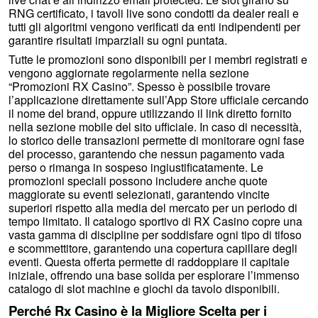
RNG certificato, i tavoli live sono condotti da dealer reali e
tutti gli algoritmi vengono verificati da enti indipendenti per
garantire risultati imparziali su ogni puntata.
Tutte le promozioni sono disponibili per i membri registrati e
vengono aggiornate regolarmente nella sezione
“Promozioni RX Casino”. Spesso è possibile trovare
l’applicazione direttamente sull’App Store ufficiale cercando
il nome del brand, oppure utilizzando il link diretto fornito
nella sezione mobile del sito ufficiale. In caso di necessità,
lo storico delle transazioni permette di monitorare ogni fase
del processo, garantendo che nessun pagamento vada
perso o rimanga in sospeso ingiustificatamente. Le
promozioni speciali possono includere anche quote
maggiorate su eventi selezionati, garantendo vincite
superiori rispetto alla media del mercato per un periodo di
tempo limitato. Il catalogo sportivo di RX Casino copre una
vasta gamma di discipline per soddisfare ogni tipo di tifoso
e scommettitore, garantendo una copertura capillare degli
eventi. Questa offerta permette di raddoppiare il capitale
iniziale, offrendo una base solida per esplorare l’immenso
catalogo di slot machine e giochi da tavolo disponibili.
Perché Rx Casino è la Migliore Scelta per i