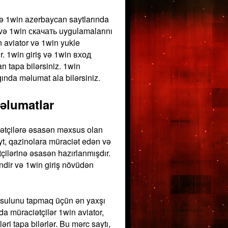
 və 1win azerbaycan saytlarında
r və 1win скачать uygulamalarını
 aviator və 1win yukle
r. 1win giriş və 1win вход
ı tapa bilərsiniz. 1win
ında məlumat ala bilərsiniz.
əlumatlar
iətçilərə əsasən məxsus olan
yt, qazinolara müraciət edən və
çilərinə əsasən hazırlanmışdır.
ndir və 1win giriş növüdən
əhsulunu tapmaq üçün ən yaxşı
da müraciətçilər 1win aviator,
i tapa bilərlər. Bu mərc saytı,