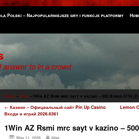
dla Polski – Najpopularniejsze gry i funkcje platformy
Hom
s
 I answer to in a crowd
Home
→
Blog
→
1Win AZ Rsmi mrc sayt v kazino – 500 Bonus.6154 (2)
Post navigation
←
Казино – Официальный сайт Pin Up Casino
Lemon Ca
Входи и играй 2026.6361
1Win AZ Rsmi mrc sayt v kazino – 500
May 11, 2026
bliss