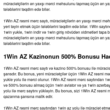
müraciətçilərin ən yaxşı mərci məhsulunu tapmaq üçün ən yax
tələblərini təqdim edə bilər.
1Win AZ rəsmi mərc saytı, müraciətçilərin ən yaxşı mərci m
yeri təyin etmək üçün tələblərini təqdim edə bilər. 1Win saytı
1win yukle, 1win indir və 1win giriş növüdən xidmətləri tapa bi
müraciətçilərin ən yaxşı mərci məhsulunu tapmaq üçün ən yax
tələblərini təqdim edə bilər.
1Win AZ Kazinonun 500% Bonusu Ha
1Win AZ rəsmi mərc saytı və kazino 500% bonusu ilə müraciə
şansdır. Bu bonus, yeni müraciətçilər üçün 1Win AZ rəsmi mə
yukle yolu ilə mərci olunur. 1Win AZ rəsmi mərc saytından 1wi
və 500% bonusu almaq üçün 1win aviator və ya 1win azerba
yolu ilə mərc saytını yükləyin. Bu bonus, sizi 1Win AZ rəsmi
qazanma şansına malik edir.
1Win AZ rəsmi mərc saytından 1win az yolu ilə müraciət et