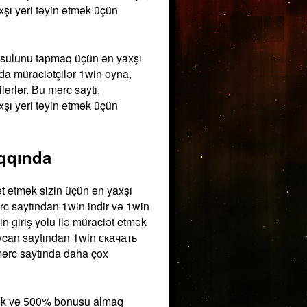
şı yeri təyin etmək üçün
əhsulunu tapmaq üçün ən yaxşı
nda müraciətçilər 1win oyna,
lərlər. Bu mərc saytı,
şı yeri təyin etmək üçün
qqında
t etmək sizin üçün ən yaxşı
rc saytından 1win indir və 1win
n giriş yolu ilə müraciət etmək
ycan saytından 1win скачать
 mərc saytında daha çox
mək və 500% bonusu almaq