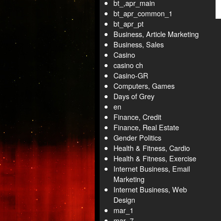
bt_,apr_main
bt_apr_common_1
bt_apr_pt
Business, Article Marketing
Business, Sales
Casino
casino ch
Casino-GR
Computers, Games
Days of Grey
en
Finance, Credit
Finance, Real Estate
Gender Politics
Health & Fitness, Cardio
Health & Fitness, Exercise
Internet Business, Email
Marketing
Internet Business, Web
Design
mar_1
mar_7