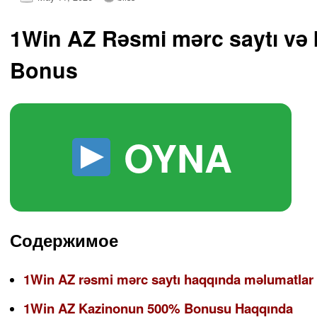
1Win AZ Rəsmi mərc saytı və 
Bonus
OYNA
Содержимое
1Win AZ rəsmi mərc saytı haqqında məlumatlar
1Win AZ Kazinonun 500% Bonusu Haqqında