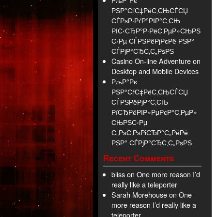
РЅР°СѓС‡РёС‚СЊСЃСЏ
СЃРѕР·РґР°РІР°С‚СЊ
РІС‹СЂР°Р·РёС‚РµР»СЊРЅ
С‹Рµ СЃРЅРёРјРєРё РЅР°
СЃРјР°СЂС‚С„РѕРЅ
Casino On-line Adventure on
Desktop and Mobile Devices
РљР°Рє
РЅР°СѓС‡РёС‚СЊСЃСЏ
СЃРЅРёРјР°С‚СЊ
РїСЂРёРІР»РµРєР°С‚РµР»
СЊРЅС‹Рµ
С„РѕС‚РѕРіСЂР°С„РёРё
РЅР° СЃРјР°СЂС‚С„РѕРЅ
Recent Comments
bliss
on
One more reason I’d
really like a teleporter
Sarah Morehouse
on
One
more reason I’d really like a
teleporter