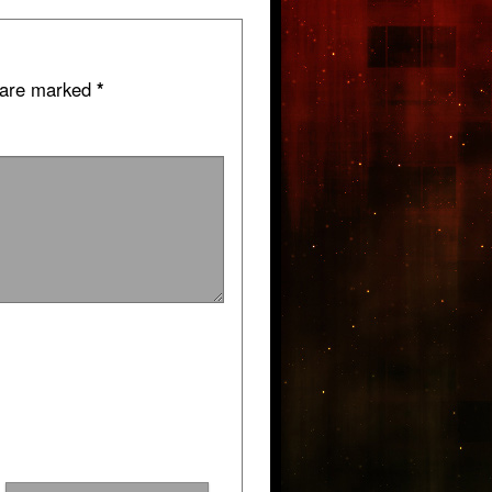
s are marked
*