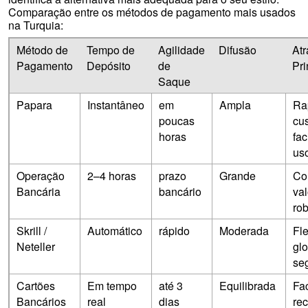
Comparação entre os métodos de pagamento mais usados
na Turquia:
Método de
Tempo de
Agilidade
Difusão
Atr
Pagamento
Depósito
de
Pri
Saque
Papara
Instantâneo
em
Ampla
Ra
poucas
cus
horas
fac
us
Operação
2–4 horas
prazo
Grande
Co
Bancária
bancário
va
ro
Skrill /
Automático
rápido
Moderada
Fle
Neteller
glo
se
Cartões
Em tempo
até 3
Equilibrada
Fac
Bancários
real
dias
re