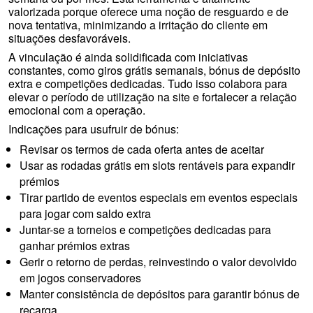
valorizada porque oferece uma noção de resguardo e de
nova tentativa, minimizando a irritação do cliente em
situações desfavoráveis.
A vinculação é ainda solidificada com iniciativas
constantes, como giros grátis semanais, bónus de depósito
extra e competições dedicadas. Tudo isso colabora para
elevar o período de utilização na site e fortalecer a relação
emocional com a operação.
Indicações para usufruir de bónus:
Revisar os termos de cada oferta antes de aceitar
Usar as rodadas grátis em slots rentáveis para expandir
prémios
Tirar partido de eventos especiais em eventos especiais
para jogar com saldo extra
Juntar-se a torneios e competições dedicadas para
ganhar prémios extras
Gerir o retorno de perdas, reinvestindo o valor devolvido
em jogos conservadores
Manter consistência de depósitos para garantir bónus de
recarga