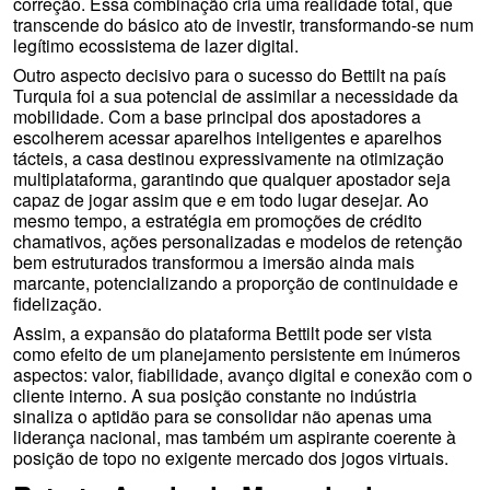
correção. Essa combinação cria uma realidade total, que
transcende do básico ato de investir, transformando-se num
legítimo ecossistema de lazer digital.
Outro aspecto decisivo para o sucesso do Bettilt na país
Turquia foi a sua potencial de assimilar a necessidade da
mobilidade. Com a base principal dos apostadores a
escolherem acessar aparelhos inteligentes e aparelhos
tácteis, a casa destinou expressivamente na otimização
multiplataforma, garantindo que qualquer apostador seja
capaz de jogar assim que e em todo lugar desejar. Ao
mesmo tempo, a estratégia em promoções de crédito
chamativos, ações personalizadas e modelos de retenção
bem estruturados transformou a imersão ainda mais
marcante, potencializando a proporção de continuidade e
fidelização.
Assim, a expansão do plataforma Bettilt pode ser vista
como efeito de um planejamento persistente em inúmeros
aspectos: valor, fiabilidade, avanço digital e conexão com o
cliente interno. A sua posição constante no indústria
sinaliza o aptidão para se consolidar não apenas uma
liderança nacional, mas também um aspirante coerente à
posição de topo no exigente mercado dos jogos virtuais.