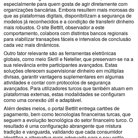
especialmente para quem gosta de agir diretamente com
organizações bancárias. Embora resultem mais morosas do
que as plataformas digitais, disponibilizam a segurança de
modelos já reconhecidos e a condição de transferir dinheiro
mais robustos. O site Bettilt, observador a este
comportamento, colabora com distintos bancos regionais
para viabilizar transações fáceis e intervalos de conclusão
cada vez mais dinâmicos.
Outro fator relevante são as ferramentas eletrônicas
globais, como meio Skrill e Neteller, que preservam-se na a
sua relevância entre participantes avançados. Estas
soluções oferecem supervisionar dinheiro em múltiplas
divisas, garantir vantagens suplementares em algumas
atividades e contar com protocolos de segurança
avançados. Para utilizadores turcos que também atuam em
plataformas externas, estas modalidades se configuram
como uma conexão útil e adaptável.
Além destes meios, o portal Bettilt entrega cartões de
pagamento, bem como tecnologias financeiras turcas, que
seguem a evolução tecnológica do setor financeiro turco. O
resultado é uma configuração abrangente que mistura
tradição e vanguarda, validando que cada consumidor
identifica a alternativa mais adequada para o seu estilo.