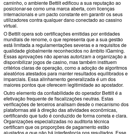
caminho, o ambiente Bettilt edificou a sua reputação ao
posicionar-se como uma marca aberta, com licenças
internacionais e um pacto constante em garantir os seus
utilizadores contra qualquer dano conectado ao cassino
virtual.
O Bettilt opera sob certificações emitidas por entidades
mundiais de renome, o que representa que a sua gestão
está limitada a regulamentações severas e a requisitos de
qualidade globalmente reconhecidos no âmbito iGaming.
Essas aprovações não apenas autorizam a organização a
disponibilizar jogos de casino, mas também instituem
critérios claras de operação, como a adoção de algoritmos
aleatórios atestados para manter resultados equilibrados e
imparciais. Essa alinhamento generalizada é um dos
maiores pontos que oferecem legitimidade ao apostador.
Outro elemento da confiabilidade do operador Bettilt é a
efetivação frequente de fiscalizações neutras. Estas
verificações de terceiros analisam desde o mecanismo dos
plataformas até à direção das atividades econômicas,
certificando que tudo é conduzido de forma correta e clara.
Organizações especializadas no auditoria técnica
certificam que os proporções de pagamento estão
ajustados e que não há interferência nos resultados. Esse