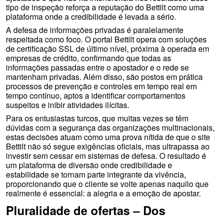
tipo de inspeção reforça a reputação do Bettilt como uma
plataforma onde a credibilidade é levada a sério.
A defesa de informações privadas é paralelamente
respeitada como foco. O portal Bettilt opera com soluções
de certificação SSL de último nível, próxima à operada em
empresas de crédito, confirmando que todas as
informações passadas entre o apostador e o rede se
mantenham privadas. Além disso, são postos em prática
processos de prevenção e controles em tempo real em
tempo contínuo, aptos a identificar comportamentos
suspeitos e inibir atividades ilícitas.
Para os entusiastas turcos, que muitas vezes se têm
dúvidas com a segurança das organizações multinacionais,
estas decisões atuam como uma prova nítida de que o site
Bettilt não só segue exigências oficiais, mas ultrapassa ao
investir sem cessar em sistemas de defesa. O resultado é
um plataforma de diversão onde credibilidade e
estabilidade se tornam parte integrante da vivência,
proporcionando que o cliente se volte apenas naquilo que
realmente é essencial: a alegria e a emoção de apostar.
Pluralidade de ofertas – Dos