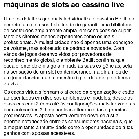
máquinas de slots ao cassino live
Um dos detalhes que mais individualiza o cassino Bettilt no
cenário turco é a sua habilidade de garantir uma biblioteca
de conteúdos amplamente ampla, em condições de suprir
tanto os clientes menos experientes como os mais
profissionais. A multiplicidade não é apenas uma condição
de volume, mas sobretudo de padrão e novidade. Com
vários de jogos desenvolvidos por provedores de
reconhecimento global, o ambiente Bettilt confirma que
cada cliente obtém algo alinhado às suas exigências, seja
na sensação de um slot contemporâneo, na dinâmica de
um jogo clássico ou na imersão digital de uma plataforma
ao vivo.
Os caças virtuais formam o alicerce da organização e estão
apresentados em diversos ambientes e modelos, desde os
clássicos com 3 rolos até às configurações mais inovadoras
com animações 3D, mecânicas diferenciadas e prêmios
progressivos. A aposta nesta vertente deve-se à sua
enorme notoriedade entre os consumidores nacionais, que
almejam tanto a intuitividade como a oportunidade de altos
ganhos com apostas acessíveis.