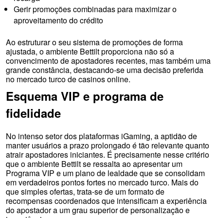
Gerir promoções combinadas para maximizar o
aproveitamento do crédito
Ao estruturar o seu sistema de promoções de forma
ajustada, o ambiente Bettilt proporciona não só a
convencimento de apostadores recentes, mas também uma
grande constância, destacando-se uma decisão preferida
no mercado turco de casinos online.
Esquema VIP e programa de
fidelidade
No intenso setor dos plataformas iGaming, a aptidão de
manter usuários a prazo prolongado é tão relevante quanto
atrair apostadores iniciantes. É precisamente nesse critério
que o ambiente Bettilt se ressalta ao apresentar um
Programa VIP e um plano de lealdade que se consolidam
em verdadeiros pontos fortes no mercado turco. Mais do
que simples ofertas, trata-se de um formato de
recompensas coordenados que intensificam a experiência
do apostador a um grau superior de personalização e