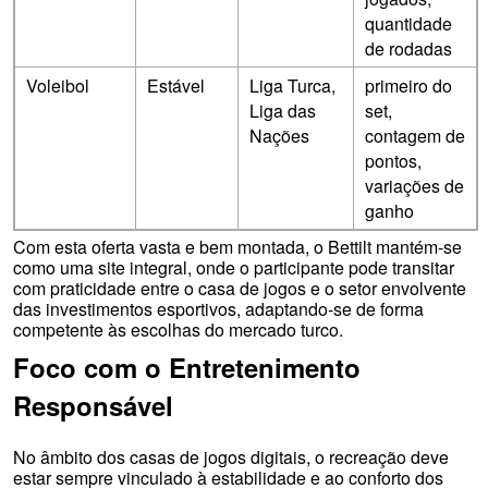
quantidade
de rodadas
Voleibol
Estável
Liga Turca,
primeiro do
Liga das
set,
Nações
contagem de
pontos,
variações de
ganho
Com esta oferta vasta e bem montada, o Bettilt mantém-se
como uma site integral, onde o participante pode transitar
com praticidade entre o casa de jogos e o setor envolvente
das investimentos esportivos, adaptando-se de forma
competente às escolhas do mercado turco.
Foco com o Entretenimento
Responsável
No âmbito dos casas de jogos digitais, o recreação deve
estar sempre vinculado à estabilidade e ao conforto dos