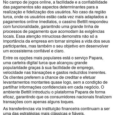
No campo de jogos online, a facilidade e a confiabilidade
das pagamentos são aspectos determinantes para a
realização e fidelização dos usuários. No caso da região
turca, onde os usuários estão cada vez mais adaptados a
pagamentos online imediatos, o cassino Bettilt respondeu
com funcionalidade, garantindo uma grande linha de
processos de pagamento que acomodam às exigências
locais. Essa atenção minuciosa demonstra não só a
importância da empresa em tornar simples a vida dos seus
participantes, mas também o seu objetivo em desenvolver
um ecossistema confiável e claro.
Entre os opções mais populares está o serviço Papara,
uma carteira digital turca que alcançou grande
popularidade graças à sua facilidade de emprego,
velocidade nas transações e gastos reduzidos inerentes.
Os clientes preferem a chance de creditar e efetuar
levantamentos montantes quase logo, sem a condição de
partilhar informações confidenciais em cada negócio. O
ambiente Bettilt introduziu o plataforma Papara de forma
eficaz, garantindo que os consumidores nacionais finalizem
transações com apenas alguns toques.
As transferências via instituição financeira continuam a ser
uma das estratégias mais clássicas e fiáveis,