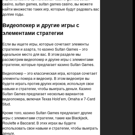
casino, sultan games, sultan games casino, вы можете
найти множество таких игр, которые будут радовать вас
долгие годы.
Видеопокер и другие игры с
элементами стратегии
Если вы ищете игры, которые сочетают элементы
стратегии и азарта, то казино Sultan Games – это
идеальное место для вас. В этом разделе мы
рассмотрим видеопокер и другие игры с элементами
стратегии, которые предлагает казино Sultan Games.
Видеопокер – это классическая игра, которая сочетает
элементы покера и видеоигр. В этом видеоигре вы
будете играть против других игроков, используя свои
навыки и стратегии, чтобы выиграть деньги. Казино
Sultan Games предлагает несколько вариантов
видеопокера, включая Texas Hold’em, Omaha и 7-Card
Stud.
Кроме того, казино Sultan Games предлагает другие
игры с элементами стратегии, такие как Blackjack,
Roulette и Baccarat. В этих играх вы будете
использовать свои навыки и стратегии, чтобы выиграть
деньги.