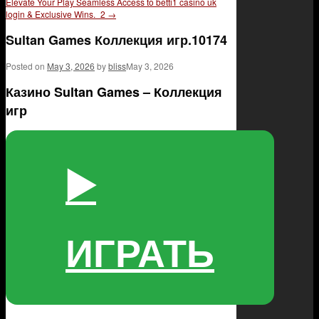
Elevate Your Play Seamless Access to betti1 casino uk
login & Exclusive Wins._2
→
Sultan Games Коллекция игр.10174
Posted on
May 3, 2026
by
bliss
May 3, 2026
Казино Sultan Games – Коллекция
игр
▶️
ИГРАТЬ