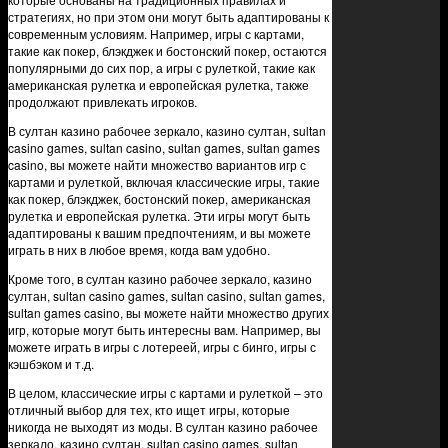
стратегиях, но при этом они могут быть адаптированы к
современным условиям. Например, игры с картами,
такие как покер, блэкджек и бостонский покер, остаются
популярными до сих пор, а игры с рулеткой, такие как
американская рулетка и европейская рулетка, также
продолжают привлекать игроков.
В султан казино рабочее зеркало, казино султан, sultan
casino games, sultan casino, sultan games, sultan games
casino, вы можете найти множество вариантов игр с
картами и рулеткой, включая классические игры, такие
как покер, блэкджек, бостонский покер, американская
рулетка и европейская рулетка. Эти игры могут быть
адаптированы к вашим предпочтениям, и вы можете
играть в них в любое время, когда вам удобно.
Кроме того, в султан казино рабочее зеркало, казино
султан, sultan casino games, sultan casino, sultan games,
sultan games casino, вы можете найти множество других
игр, которые могут быть интересны вам. Например, вы
можете играть в игры с лотереей, игры с бинго, игры с
кэшбэком и т.д.
В целом, классические игры с картами и рулеткой – это
отличный выбор для тех, кто ищет игры, которые
никогда не выходят из моды. В султан казино рабочее
зеркало, казино султан, sultan casino games, sultan