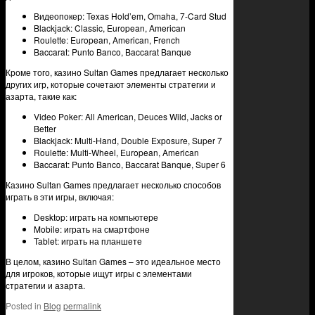
Видеопокер: Texas Hold’em, Omaha, 7-Card Stud
Blackjack: Classic, European, American
Roulette: European, American, French
Baccarat: Punto Banco, Baccarat Banque
Кроме того, казино Sultan Games предлагает несколько
других игр, которые сочетают элементы стратегии и
азарта, такие как:
Video Poker: All American, Deuces Wild, Jacks or
Better
Blackjack: Multi-Hand, Double Exposure, Super 7
Roulette: Multi-Wheel, European, American
Baccarat: Punto Banco, Baccarat Banque, Super 6
Казино Sultan Games предлагает несколько способов
играть в эти игры, включая:
Desktop: играть на компьютере
Mobile: играть на смартфоне
Tablet: играть на планшете
В целом, казино Sultan Games – это идеальное место
для игроков, которые ищут игры с элементами
стратегии и азарта.
Posted in
Blog
permalink