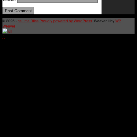
© 2026 -
call me Bliss
Proudly powered by WordPress
Weaver II by
WP
Weaver
↑