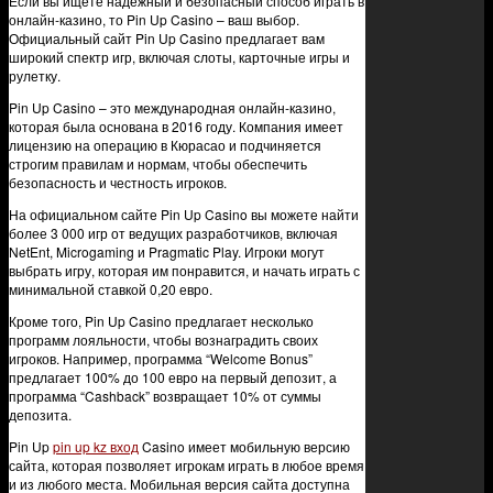
Если вы ищете надежный и безопасный способ играть в
онлайн-казино, то Pin Up Casino – ваш выбор.
Официальный сайт Pin Up Casino предлагает вам
широкий спектр игр, включая слоты, карточные игры и
рулетку.
Pin Up Casino – это международная онлайн-казино,
которая была основана в 2016 году. Компания имеет
лицензию на операцию в Кюрасао и подчиняется
строгим правилам и нормам, чтобы обеспечить
безопасность и честность игроков.
На официальном сайте Pin Up Casino вы можете найти
более 3 000 игр от ведущих разработчиков, включая
NetEnt, Microgaming и Pragmatic Play. Игроки могут
выбрать игру, которая им понравится, и начать играть с
минимальной ставкой 0,20 евро.
Кроме того, Pin Up Casino предлагает несколько
программ лояльности, чтобы вознаградить своих
игроков. Например, программа “Welcome Bonus”
предлагает 100% до 100 евро на первый депозит, а
программа “Cashback” возвращает 10% от суммы
депозита.
Pin Up
pin up kz вход
Casino имеет мобильную версию
сайта, которая позволяет игрокам играть в любое время
и из любого места. Мобильная версия сайта доступна