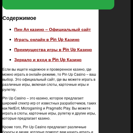
Содержимое
Пин Ап казино – Официальный сайт
Играть онлайн в Pin Up Казино
Преимущества игры в Pin Up Казино
Зеркало и вход в Pin Up Казино
Если вы ищете надежное и проверенное казино, где
можно играть в онлайн-режиме, то Pin Up Casino – ваш
выбор. Это официальный сайт, где вы можете играть в
различные игры, включая слоты, карточные игры и
рулетку.
Pin Up Casino – это казино, которое предлагает
широкий спектр игр от известных разработчиков, таких
как NetEnt, Microgaming и Pragmatic Play. Вы можете
играть в слоты, карточные игры, рулетку и другие игры,
которые предлагает казино.
Кроме того, Pin Up Casino предлагает различные
бонусы и акции, которые помогут вам начать играть и