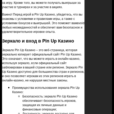
за игру. Кроме того, вы можете получать выигрыши за
участие в турнирах и за участие в акциях.
Важно! Перед игрой в Pin Up Казино, убедитесь, что вы
знакомы с условиями и правилами игры, а также с
условиями бонусов и выигрышей. Это поможет вамavoid
любых неожиданностей и обеспечит вам безопасное и
удовлетворительное игровое опыта.
Зеркало и вход в Pin Up Казино
Зеркало Pin Up Казино – это веб-страница, которая
зеркально копирует официальный сайт Pin Up Казино.
Это означает, что вы можете играть в онлайн-казино,
используя зеркало, если официальный сайт
заблокирован в вашей стране или регионе. Зеркало Pin
Up Казино доступно для большинства стран и регионов,
и оно позволяет игрокам из этих регионов играть в
онлайн-казино, не нарушая местные законы.
Преимущества использования зеркала Pin Up
Казино:
Безопасность: зеркало Pin Up Казино
обеспечивает безопасность игроков,
защищая их личные данные и
финансовые операции;
Доступность: зеркало доступно для