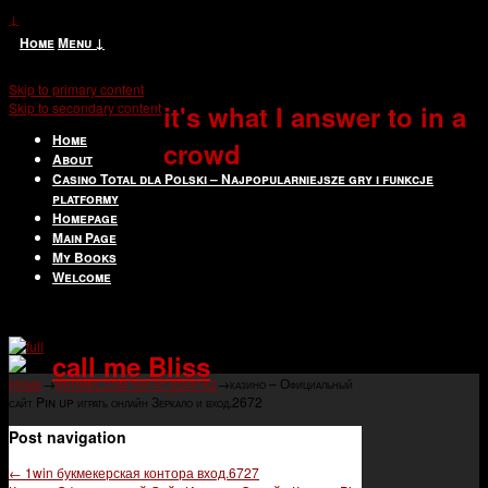
↓
Home
Menu ↓
Skip to primary content
Skip to secondary content
it's what I answer to in a
Home
crowd
About
Casino Total dla Polski – Najpopularniejsze gry i funkcje
platformy
Homepage
Main Page
My Books
Welcome
call me Bliss
Home
→
rhumbl.com пин ап 3500 kz
→
казино – Официальный
сайт Pin up играть онлайн Зеркало и вход.2672
Post navigation
←
1win букмекерская контора вход.6727