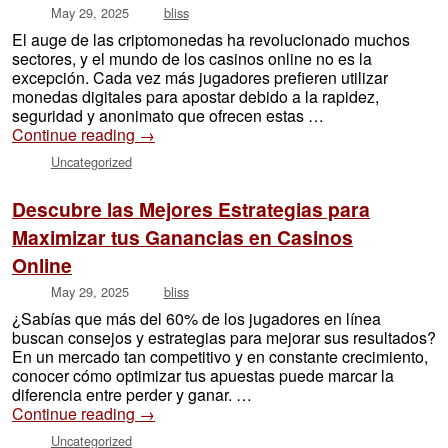
May 29, 2025
bliss
El auge de las criptomonedas ha revolucionado muchos
sectores, y el mundo de los casinos online no es la
excepción. Cada vez más jugadores prefieren utilizar
monedas digitales para apostar debido a la rapidez,
seguridad y anonimato que ofrecen estas …
Continue reading
→
Uncategorized
Descubre las Mejores Estrategias para
Maximizar tus Ganancias en Casinos
Online
May 29, 2025
bliss
¿Sabías que más del 60% de los jugadores en línea
buscan consejos y estrategias para mejorar sus resultados?
En un mercado tan competitivo y en constante crecimiento,
conocer cómo optimizar tus apuestas puede marcar la
diferencia entre perder y ganar. …
Continue reading
→
Uncategorized