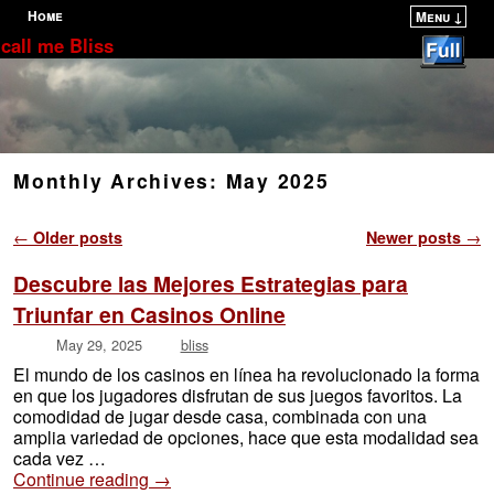
Home
Menu ↓
call me Bliss
Skip to primary content
Skip to secondary content
Monthly Archives:
May 2025
Post navigation
←
Older posts
Newer posts
→
Descubre las Mejores Estrategias para
Triunfar en Casinos Online
May 29, 2025
bliss
El mundo de los casinos en línea ha revolucionado la forma
en que los jugadores disfrutan de sus juegos favoritos. La
comodidad de jugar desde casa, combinada con una
amplia variedad de opciones, hace que esta modalidad sea
cada vez …
Continue reading
→