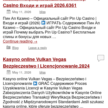
Casino Входи и играй 2026.6361
May 11, 2026
bliss
Пин Ап Казино – Официальный сайт Pin Up Casino |
Входи и играй (2026)
ИГРАТЬ Содержимое Пин Ап
Казино – Официальный сайт Pin Up Casino Входи и
играй Почему выбрать Pin Up Casino? Бесплатные
спины и бонусы для новых …
Continue reading
→
Blog
Leave a reply
Kasyno online Vulkan Vegas
Bezpieczestwo i Licencjonowanie.2824
May 11, 2026
bliss
Kasyno online Vulkan Vegas – Bezpieczeństwo i
Licencjonowanie
GRAĆ Содержимое Proces
Uzyskiwania Licencji w Kasynie Vulkan Vegas
Zabezpieczenia Danych Użytkowników w Kasynie Online
Bezpieczeństwo Transakcji Weryfikacja Bezpieczeństwa i
Zgodność z Międzynarodowymi Standardami Jeśli szukasz
kasyna online, które oferuje bezpieczeństwo …