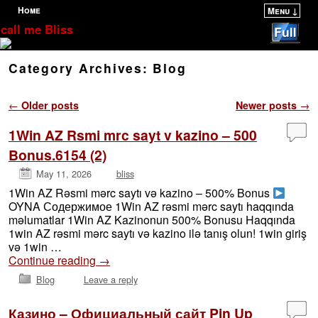
Home
Menu ↓
call me Bliss
Skip to primary content
Skip to secondary content
Category Archives:
Blog
Post navigation
←
Older posts
Newer posts
→
1Win AZ Rsmi mrc sayt v kazino – 500
Bonus.6154 (2)
May 11, 2026
bliss
1Win AZ Rəsmi mərc saytı və kazino – 500% Bonus
OYNA Содержимое 1Win AZ rəsmi mərc saytı haqqında
məlumatlar 1Win AZ Kazinonun 500% Bonusu Haqqında
1win AZ rəsmi mərc saytı və kazino ilə tanış olun! 1win giriş
və 1win …
Continue reading
→
Blog
Leave a reply
Казино – Официальный сайт Pin Up