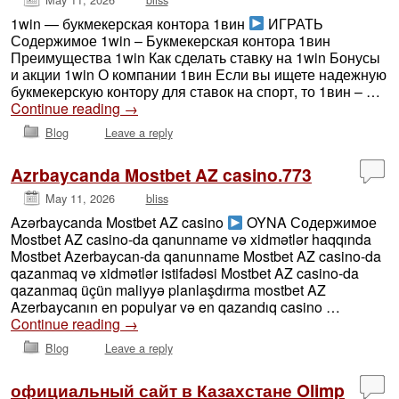
1win — букмекерская контора 1вин
ИГРАТЬ
Содержимое 1win – Букмекерская контора 1вин
Преимущества 1win Как сделать ставку на 1win Бонусы
и акции 1win О компании 1вин Если вы ищете надежную
букмекерскую контору для ставок на спорт, то 1вин – …
Continue reading
→
Blog
Leave a reply
Azrbaycanda Mostbet AZ casino.773
May 11, 2026
bliss
Azərbaycanda Mostbet AZ casino
OYNA Содержимое
Mostbet AZ casino-da qanunname və xidmətlər haqqında
Mostbet Azerbaycan-da qanunname Mostbet AZ casino-da
qazanmaq və xidmətlər istifadəsi Mostbet AZ casino-da
qazanmaq üçün maliyyə planlaşdırma mostbet AZ
Azerbaycanın en populyar və en qazandıq casino …
Continue reading
→
Blog
Leave a reply
официальный сайт в Казахстане Olimp