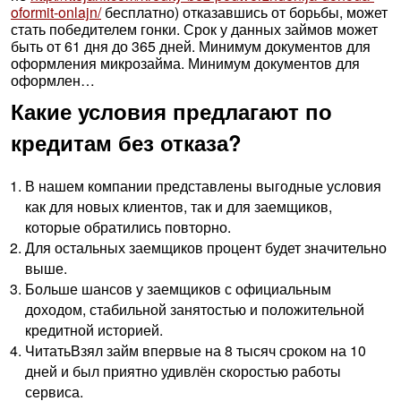
oformit-onlajn/
бесплатно) отказавшись от борьбы, может
стать победителем гонки. Срок у данных займов может
быть от 61 дня до 365 дней. Минимум документов для
оформления микрозайма. Минимум документов для
оформлен…
Какие условия предлагают по
кредитам без отказа?
В нашем компании представлены выгодные условия
как для новых клиентов, так и для заемщиков,
которые обратились повторно.
Для остальных заемщиков процент будет значительно
выше.
Больше шансов у заемщиков с официальным
доходом, стабильной занятостью и положительной
кредитной историей.
ЧитатьВзял займ впервые на 8 тысяч сроком на 10
дней и был приятно удивлён скоростью работы
сервиса.