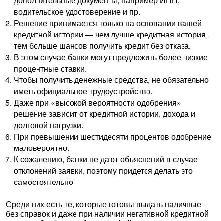
дополнительные документы, например ИНН,
водительское удостоверение и пр.
Решение принимается только на основании вашей
кредитной истории — чем лучше кредитная история,
тем больше шансов получить кредит без отказа.
В этом случае банки могут предложить более низкие
процентные ставки.
Чтобы получить денежные средства, не обязательно
иметь официальное трудоустройство.
Даже при «высокой вероятности одобрения»
решение зависит от кредитной истории, дохода и
долговой нагрузки.
При превышении шестидесяти процентов одобрение
маловероятно.
К сожалению, банки не дают объяснений в случае
отклонений заявки, поэтому придется делать это
самостоятельно.
Среди них есть те, которые готовы выдать наличные
без справок и даже при наличии негативной кредитной