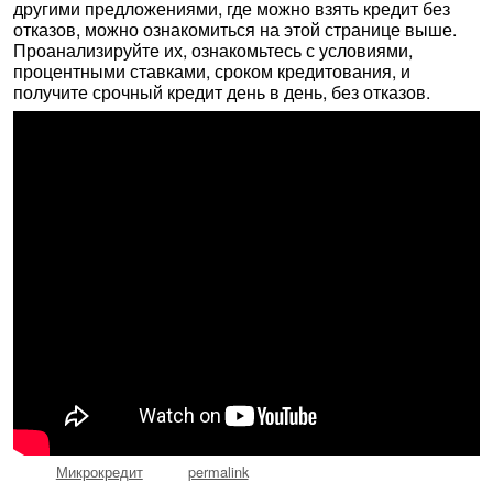
другими предложениями, где можно взять кредит без
отказов, можно ознакомиться на этой странице выше.
Проанализируйте их, ознакомьтесь с условиями,
процентными ставками, сроком кредитования, и
получите срочный кредит день в день, без отказов.
Микрокредит
permalink