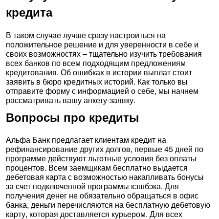
кредита
В таком случае лучше сразу настроиться на
положительное решение и для уверенности в себе и
своих возможностях – тщательно изучить требования
всех банков по всем подходящим предложениям
кредитования. Об ошибках в истории выплат стоит
заявить в бюро кредитных историй. Как только вы
отправите форму с информацией о себе, мы начнем
рассматривать вашу анкету-заявку.
Вопросы про кредиты
Альфа Банк предлагает клиентам кредит на
рефинансирование других долгов, первые 45 дней по
программе действуют льготные условия без оплаты
процентов. Всем заемщикам бесплатно выдается
дебетовая карта с возможностью накапливать бонусы
за счет подключенной программы кэшбэка. Для
получения денег не обязательно обращаться в офис
банка, деньги перечисляются на бесплатную дебетовую
карту, которая доставляется курьером. Для всех