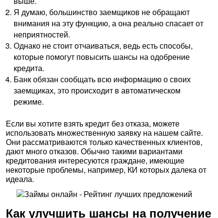
выше.
Я думаю, большинство заемщиков не обращают
внимания на эту функцию, а она реально спасает от
неприятностей.
Однако не стоит отчаиваться, ведь есть способы,
которые помогут повысить шансы на одобрение
кредита.
Банк обязан сообщать всю информацию о своих
заемщиках, это происходит в автоматическом
режиме.
Если вы хотите взять кредит без отказа, можете
использовать множественную заявку на нашем сайте.
Они рассматриваются только качественных клиентов,
дают много отказов. Обычно такими вариантами
кредитования интересуются граждане, имеющие
некоторые проблемы, например, КИ которых далека от
идеала.
Как улучшить шансы на получение