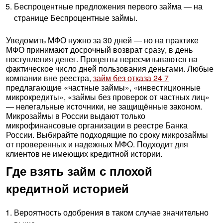
Беспроцентные предложения первого займа — на
странице Беспроцентные займы.
Уведомить МФО нужно за 30 дней — но на практике
МФО принимают досрочный возврат сразу, в день
поступления денег. Проценты пересчитываются на
фактическое число дней пользования деньгами. Любые
компании вне реестра,
займ без отказа 24 7
предлагающие «частные займы», «инвестиционные
микрокредиты», «займы без проверок от частных лиц»
— нелегальные источники, не защищённые законом.
Микрозаймы в России выдают только
микрофинансовые организации в реестре Банка
России. Выбирайте подходящие по сроку микрозаймы
от проверенных и надежных МФО. Подходит для
клиентов не имеющих кредитной истории.
Где взять займ с плохой
кредитной историей
Вероятность одобрения в таком случае значительно