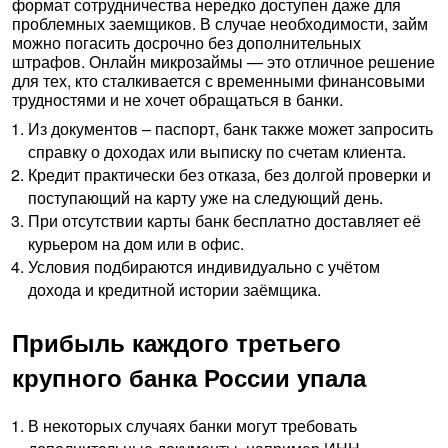
формат сотрудничества нередко доступен даже для
проблемных заемщиков. В случае необходимости, займ
можно погасить досрочно без дополнительных
штрафов. Онлайн микрозаймы — это отличное решение
для тех, кто сталкивается с временными финансовыми
трудностями и не хочет обращаться в банки.
Из документов – паспорт, банк также может запросить
справку о доходах или выписку по счетам клиента.
Кредит практически без отказа, без долгой проверки и
поступающий на карту уже на следующий день.
При отсутствии карты банк бесплатно доставляет её
курьером на дом или в офис.
Условия подбираются индивидуально с учётом
дохода и кредитной истории заёмщика.
Прибыль каждого третьего
крупного банка России упала
В некоторых случаях банки могут требовать