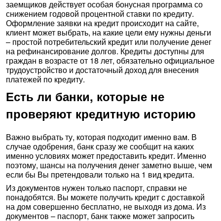
заемщиков действует особая бонусная программа со
снижением годовой процентной ставки по кредиту.
Оформление заявки на кредит происходит на сайте,
клиент может выбрать, на какие цели ему нужны деньги
– простой потребительский кредит или получение денег
на рефинансирование долгов. Кредиты доступны для
граждан в возрасте от 18 лет, обязательно официальное
трудоустройство и достаточный доход для внесения
платежей по кредиту.
Есть ли банки, которые не
проверяют кредитную историю
Важно выбрать ту, которая подходит именно вам. В
случае одобрения, банк сразу же сообщит на каких
именно условиях может предоставить кредит. Именно
поэтому, шансы на получения денег заметно выше, чем
если бы Вы претендовали только на 1 вид кредита.
Из документов нужен только паспорт, справки не
понадобятся. Вы можете получить кредит с доставкой
на дом совершенно бесплатно, не выходя из дома. Из
документов – паспорт, банк также может запросить