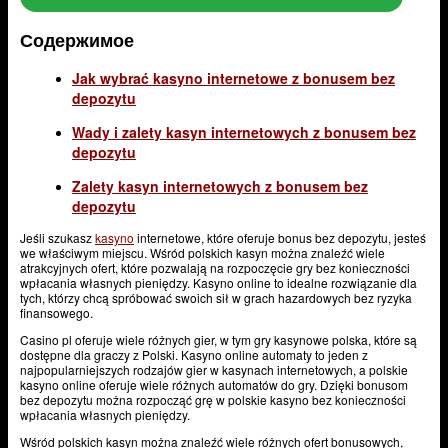
Содержимое
Jak wybrać kasyno internetowe z bonusem bez
depozytu
Wady i zalety kasyn internetowych z bonusem bez
depozytu
Zalety kasyn internetowych z bonusem bez
depozytu
Jeśli szukasz
kasyno
internetowe, które oferuje bonus bez depozytu, jesteś
we właściwym miejscu. Wśród polskich kasyn można znaleźć wiele
atrakcyjnych ofert, które pozwalają na rozpoczęcie gry bez konieczności
wpłacania własnych pieniędzy. Kasyno online to idealne rozwiązanie dla
tych, którzy chcą spróbować swoich sił w grach hazardowych bez ryzyka
finansowego.
Casino pl oferuje wiele różnych gier, w tym gry kasynowe polska, które są
dostępne dla graczy z Polski. Kasyno online automaty to jeden z
najpopularniejszych rodzajów gier w kasynach internetowych, a polskie
kasyno online oferuje wiele różnych automatów do gry. Dzięki bonusom
bez depozytu można rozpocząć grę w polskie kasyno bez konieczności
wpłacania własnych pieniędzy.
Wśród polskich kasyn można znaleźć wiele różnych ofert bonusowych,