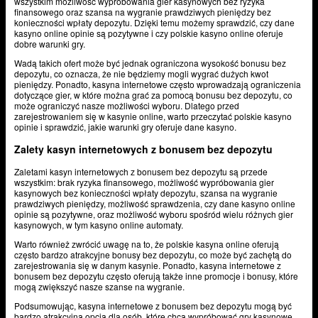
wszystkim możliwość wypróbowania gier kasynowych bez ryzyka
finansowego oraz szansa na wygranie prawdziwych pieniędzy bez
konieczności wpłaty depozytu. Dzięki temu możemy sprawdzić, czy dane
kasyno online opinie są pozytywne i czy polskie kasyno online oferuje
dobre warunki gry.
Wadą takich ofert może być jednak ograniczona wysokość bonusu bez
depozytu, co oznacza, że nie będziemy mogli wygrać dużych kwot
pieniędzy. Ponadto, kasyna internetowe często wprowadzają ograniczenia
dotyczące gier, w które można grać za pomocą bonusu bez depozytu, co
może ograniczyć nasze możliwości wyboru. Dlatego przed
zarejestrowaniem się w kasynie online, warto przeczytać polskie kasyno
opinie i sprawdzić, jakie warunki gry oferuje dane kasyno.
Zalety kasyn internetowych z bonusem bez depozytu
Zaletami kasyn internetowych z bonusem bez depozytu są przede
wszystkim: brak ryzyka finansowego, możliwość wypróbowania gier
kasynowych bez konieczności wpłaty depozytu, szansa na wygranie
prawdziwych pieniędzy, możliwość sprawdzenia, czy dane kasyno online
opinie są pozytywne, oraz możliwość wyboru spośród wielu różnych gier
kasynowych, w tym kasyno online automaty.
Warto również zwrócić uwagę na to, że polskie kasyna online oferują
często bardzo atrakcyjne bonusy bez depozytu, co może być zachętą do
zarejestrowania się w danym kasynie. Ponadto, kasyna internetowe z
bonusem bez depozytu często oferują także inne promocje i bonusy, które
mogą zwiększyć nasze szanse na wygranie.
Podsumowując, kasyna internetowe z bonusem bez depozytu mogą być
bardzo atrakcyjną opcją dla osób, które chcą wypróbować gry kasynowe